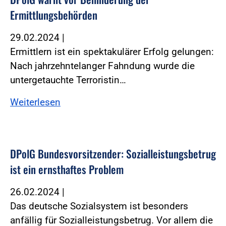
Ermittlungsbehörden
29.02.2024
|
Ermittlern ist ein spektakulärer Erfolg gelungen:
Nach jahrzehntelanger Fahndung wurde die
untergetauchte Terroristin…
Weiterlesen
DPolG Bundesvorsitzender: Sozialleistungsbetrug
ist ein ernsthaftes Problem
26.02.2024
|
Das deutsche Sozialsystem ist besonders
anfällig für Sozialleistungsbetrug. Vor allem die