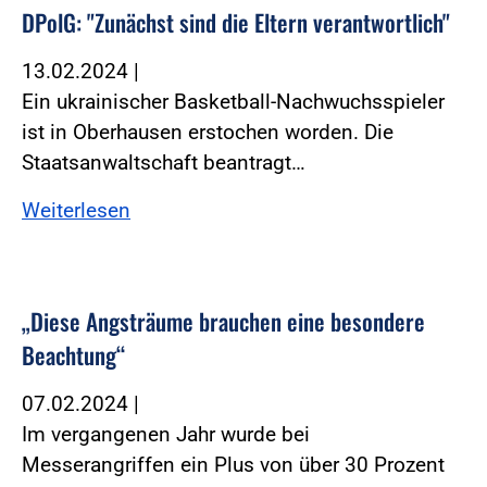
DPolG: "Zunächst sind die Eltern verantwortlich"
13.02.2024
|
Ein ukrainischer Basketball-Nachwuchsspieler
ist in Oberhausen erstochen worden. Die
Staatsanwaltschaft beantragt…
Weiterlesen
„Diese Angsträume brauchen eine besondere
Beachtung“
07.02.2024
|
Im vergangenen Jahr wurde bei
Messerangriffen ein Plus von über 30 Prozent