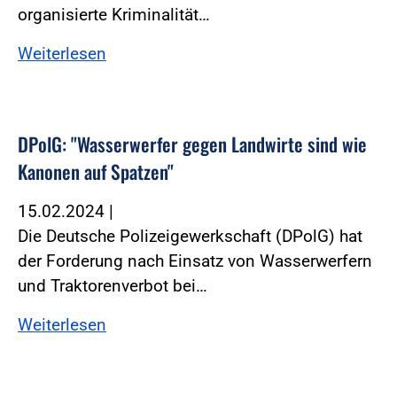
organisierte Kriminalität…
Weiterlesen
DPolG: "Wasserwerfer gegen Landwirte sind wie
Kanonen auf Spatzen"
15.02.2024
|
Die Deutsche Polizeigewerkschaft (DPolG) hat
der Forderung nach Einsatz von Wasserwerfern
und Traktorenverbot bei…
Weiterlesen