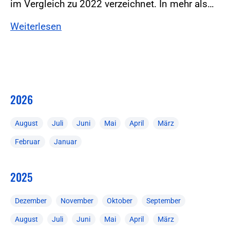
im Vergleich zu 2022 verzeichnet. In mehr als…
Weiterlesen
2026
August
Juli
Juni
Mai
April
März
Februar
Januar
2025
Dezember
November
Oktober
September
August
Juli
Juni
Mai
April
März