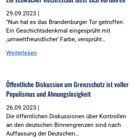
29.09.2023
|
"Nun hat es das Brandenburger Tor getroffen.
Ein Geschichtsdenkmal eingesprüht mit
,umweltfreundlicher' Farbe, versprüht…
Weiterlesen
Öffentliche Diskussion um Grenzschutz ist voller
Populismus und Ahnungslosigkeit
26.09.2023
|
Die öffentlichen Diskussionen über Kontrollen
an den deutschen Binnengrenzen sind nach
Auffassung der Deutschen…