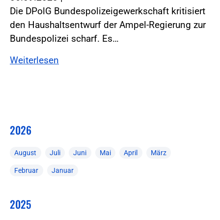
Die DPolG Bundespolizeigewerkschaft kritisiert
den Haushaltsentwurf der Ampel-Regierung zur
Bundespolizei scharf. Es…
Weiterlesen
2026
August
Juli
Juni
Mai
April
März
Februar
Januar
2025