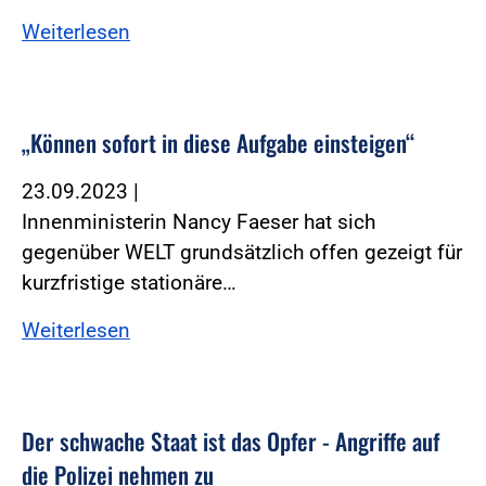
Weiterlesen
„Können sofort in diese Aufgabe einsteigen“
23.09.2023
|
Innenministerin Nancy Faeser hat sich
gegenüber WELT grundsätzlich offen gezeigt für
kurzfristige stationäre…
Weiterlesen
Der schwache Staat ist das Opfer - Angriffe auf
die Polizei nehmen zu