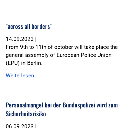
"across all borders"
14.09.2023
|
From 9th to 11th of october will take place the
general assembly of European Police Union
(EPU) in Berlin.
Weiterlesen
Personalmangel bei der Bundespolizei wird zum
Sicherheitsrisiko
06.09.2023
|