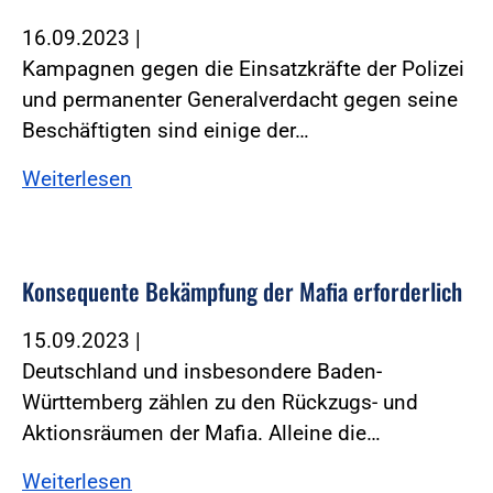
16.09.2023
|
Kampagnen gegen die Einsatzkräfte der Polizei
und permanenter Generalverdacht gegen seine
Beschäftigten sind einige der…
Weiterlesen
Konsequente Bekämpfung der Mafia erforderlich
15.09.2023
|
Deutschland und insbesondere Baden-
Württemberg zählen zu den Rückzugs- und
Aktionsräumen der Mafia. Alleine die…
Weiterlesen