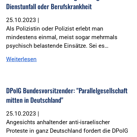
Dienstunfall oder Berufskrankheit
25.10.2023
|
Als Polizistin oder Polizist erlebt man
mindestens einmal, meist sogar mehrmals
psychisch belastende Einsätze. Sei es…
Weiterlesen
DPolG Bundesvorsitzender: "Parallelgesellschaft
mitten in Deutschland"
25.10.2023
|
Angesichts anhaltender anti-israelischer
Proteste in ganz Deutschland fordert die DPolG