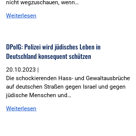
nicht wegzuschauen, wenn…
Weiterlesen
DPolG: Polizei wird jüdisches Leben in
Deutschland konsequent schützen
20.10.2023
|
Die schockierenden Hass- und Gewaltausbrüche
auf deutschen Straßen gegen Israel und gegen
jüdische Menschen und…
Weiterlesen