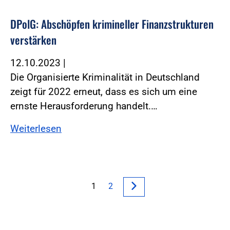
DPolG: Abschöpfen krimineller Finanzstrukturen
verstärken
12.10.2023
|
Die Organisierte Kriminalität in Deutschland
zeigt für 2022 erneut, dass es sich um eine
ernste Herausforderung handelt.…
Weiterlesen
1
2