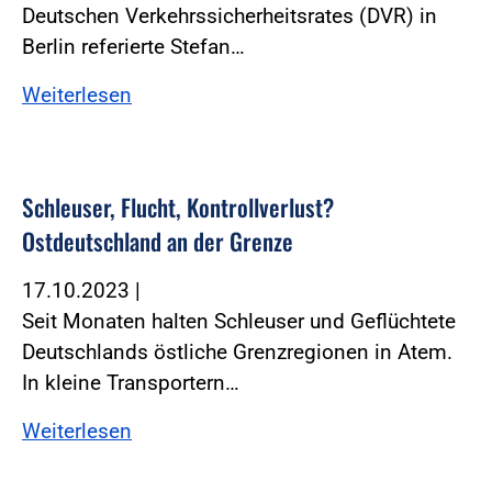
Deutschen Verkehrssicherheitsrates (DVR) in
Berlin referierte Stefan…
Weiterlesen
Schleuser, Flucht, Kontrollverlust?
Ostdeutschland an der Grenze
17.10.2023
|
Seit Monaten halten Schleuser und Geflüchtete
Deutschlands östliche Grenzregionen in Atem.
In kleine Transportern…
Weiterlesen