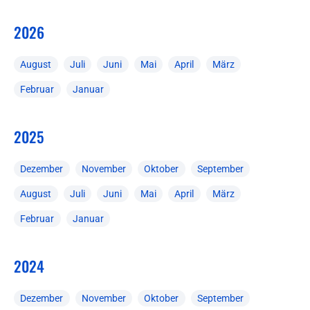
2026
August
Juli
Juni
Mai
April
März
Februar
Januar
2025
Dezember
November
Oktober
September
August
Juli
Juni
Mai
April
März
Februar
Januar
2024
Dezember
November
Oktober
September