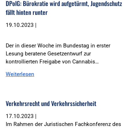
DPolG: Bürokratie wird aufgetürmt, Jugendschutz
fällt hinten runter
19.10.2023
|
Der in dieser Woche im Bundestag in erster
Lesung beratene Gesetzentwurf zur
kontrollierten Freigabe von Cannabis…
Weiterlesen
Verkehrsrecht und Verkehrssicherheit
17.10.2023
|
Im Rahmen der Juristischen Fachkonferenz des