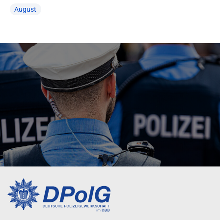
August