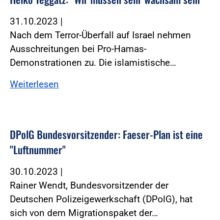
31.10.2023
|
Nach dem Terror-Überfall auf Israel nehmen
Ausschreitungen bei Pro-Hamas-
Demonstrationen zu. Die islamistische…
Weiterlesen
DPolG Bundesvorsitzender: Faeser-Plan ist eine
"Luftnummer"
30.10.2023
|
Rainer Wendt, Bundesvorsitzender der
Deutschen Polizeigewerkschaft (DPolG), hat
sich von dem Migrationspaket der…