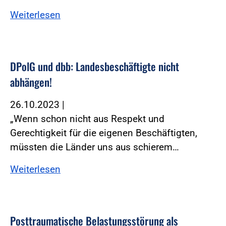
Weiterlesen
DPolG und dbb: Landesbeschäftigte nicht
abhängen!
26.10.2023
|
„Wenn schon nicht aus Respekt und
Gerechtigkeit für die eigenen Beschäftigten,
müssten die Länder uns aus schierem…
Weiterlesen
Posttraumatische Belastungsstörung als