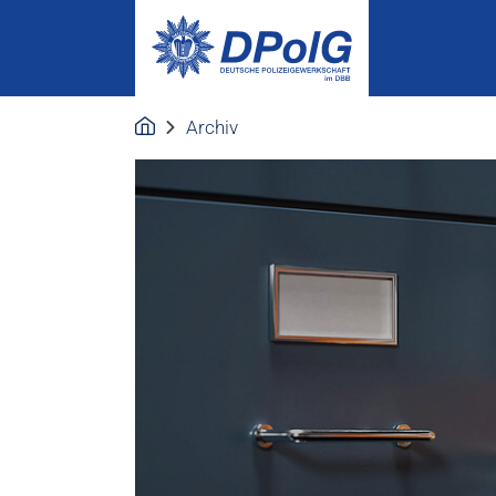
Archiv