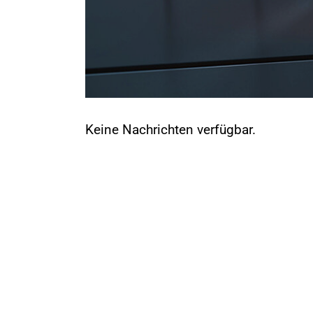
Keine Nachrichten verfügbar.