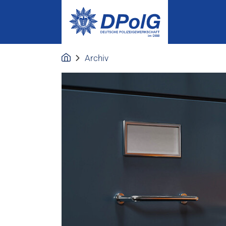
Archiv