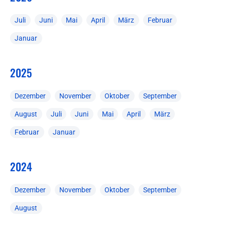
Juli
Juni
Mai
April
März
Februar
Januar
2025
Dezember
November
Oktober
September
August
Juli
Juni
Mai
April
März
Februar
Januar
2024
Dezember
November
Oktober
September
August