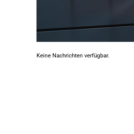
Keine Nachrichten verfügbar.