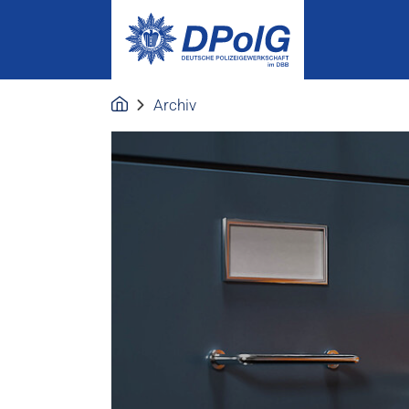
Archiv