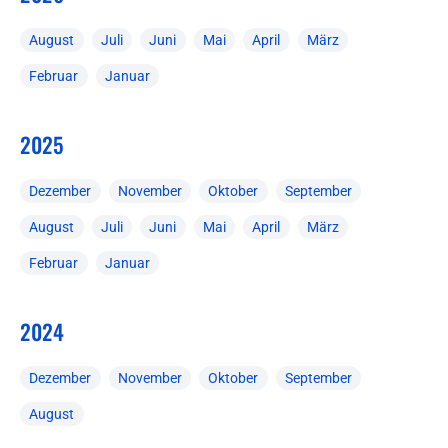
August
Juli
Juni
Mai
April
März
Februar
Januar
2025
Dezember
November
Oktober
September
August
Juli
Juni
Mai
April
März
Februar
Januar
2024
Dezember
November
Oktober
September
August