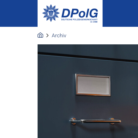
Archiv