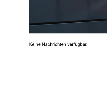
Keine Nachrichten verfügbar.