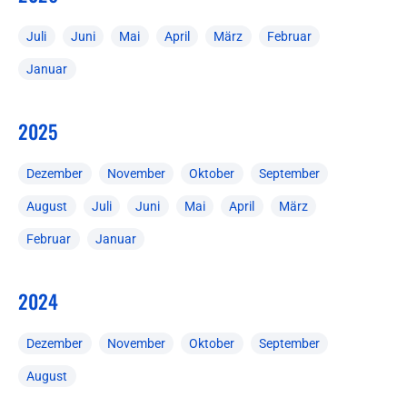
Juli
Juni
Mai
April
März
Februar
Januar
2025
Dezember
November
Oktober
September
August
Juli
Juni
Mai
April
März
Februar
Januar
2024
Dezember
November
Oktober
September
August