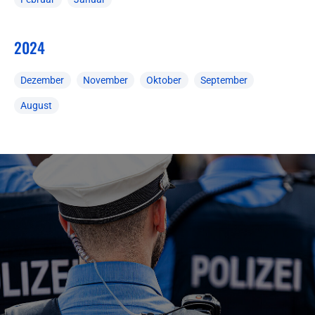
2024
Dezember
November
Oktober
September
August