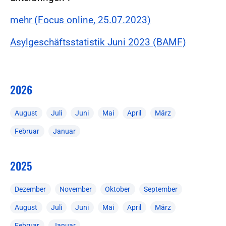
mehr (Focus online, 25.07.2023)
Asylgeschäftsstatistik Juni 2023 (BAMF)
2026
August
Juli
Juni
Mai
April
März
Februar
Januar
2025
Dezember
November
Oktober
September
August
Juli
Juni
Mai
April
März
Februar
Januar