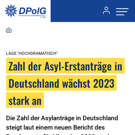
LAGE "HOCHDRAMATISCH"
Zahl der Asyl-Erstanträge in
Deutschland wächst 2023
stark an
Die Zahl der Asylanträge in Deutschland
steigt laut einem neuen Bericht des