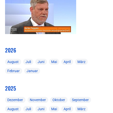
2026
August
Juli
Juni
Mai
April
März
Februar
Januar
2025
Dezember
November
Oktober
September
August
Juli
Juni
Mai
April
März