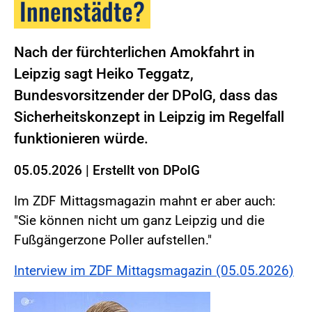
Innenstädte?
Nach der fürchterlichen Amokfahrt in
Leipzig sagt Heiko Teggatz,
Bundesvorsitzender der DPolG, dass das
Sicherheitskonzept in Leipzig im Regelfall
funktionieren würde.
05.05.2026
|
Erstellt von
DPolG
Im ZDF Mittagsmagazin mahnt er aber auch:
"Sie können nicht um ganz Leipzig und die
Fußgängerzone Poller aufstellen."
Interview im ZDF Mittagsmagazin (05.05.2026)