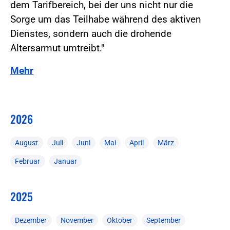
dem Tarifbereich, bei der uns nicht nur die
Sorge um das Teilhabe während des aktiven
Dienstes, sondern auch die drohende
Altersarmut umtreibt."
Mehr
2026
August
Juli
Juni
Mai
April
März
Februar
Januar
2025
Dezember
November
Oktober
September