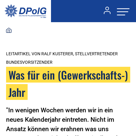
LEITARTIKEL VON RALF KUSTERER, STELLVERTRETENDER
BUNDESVORSITZENDER
Was für ein (Gewerkschafts-)
Jahr
"In wenigen Wochen werden wir in ein
neues Kalenderjahr eintreten. Nicht im
Ansatz können wir erahnen was uns