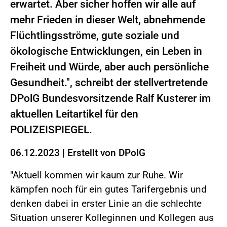
erwartet. Aber sicher hoffen wir alle auf
mehr Frieden in dieser Welt, abnehmende
Flüchtlingsströme, gute soziale und
ökologische Entwicklungen, ein Leben in
Freiheit und Würde, aber auch persönliche
Gesundheit.", schreibt der stellvertretende
DPolG Bundesvorsitzende Ralf Kusterer im
aktuellen Leitartikel für den
POLIZEISPIEGEL.
06.12.2023
|
Erstellt von
DPolG
"Aktuell kommen wir kaum zur Ruhe. Wir
kämpfen noch für ein gutes Tarifergebnis und
denken dabei in erster Linie an die schlechte
Situation unserer Kolleginnen und Kollegen aus