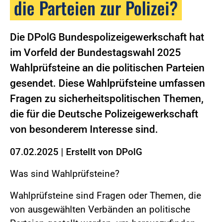
die Parteien zur Polizei?
Die DPolG Bundespolizeigewerkschaft hat
im Vorfeld der Bundestagswahl 2025
Wahlprüfsteine an die politischen Parteien
gesendet. Diese Wahlprüfsteine umfassen
Fragen zu sicherheitspolitischen Themen,
die für die Deutsche Polizeigewerkschaft
von besonderem Interesse sind.
07.02.2025
|
Erstellt von
DPolG
Was sind Wahlprüfsteine?
Wahlprüfsteine sind Fragen oder Themen, die
von ausgewählten Verbänden an politische