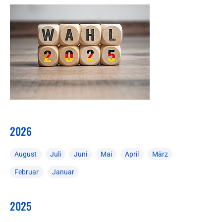
2026
August
Juli
Juni
Mai
April
März
Februar
Januar
2025