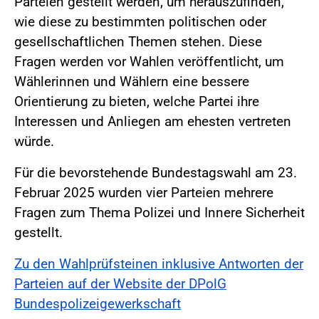
Parteien gestellt werden, um herauszufinden,
wie diese zu bestimmten politischen oder
gesellschaftlichen Themen stehen. Diese
Fragen werden vor Wahlen veröffentlicht, um
Wählerinnen und Wählern eine bessere
Orientierung zu bieten, welche Partei ihre
Interessen und Anliegen am ehesten vertreten
würde.
Für die bevorstehende Bundestagswahl am 23.
Februar 2025 wurden vier Parteien mehrere
Fragen zum Thema Polizei und Innere Sicherheit
gestellt.
Zu den Wahlprüfsteinen inklusive Antworten der
Parteien auf der Website der DPolG
Bundespolizeigewerkschaft