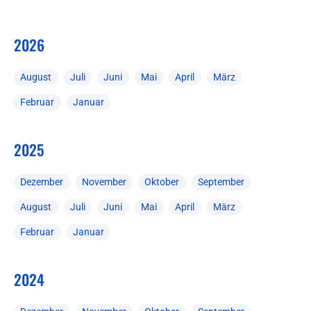
2026
August
Juli
Juni
Mai
April
März
Februar
Januar
2025
Dezember
November
Oktober
September
August
Juli
Juni
Mai
April
März
Februar
Januar
2024