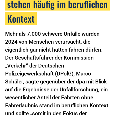
stehen häufig im beruflichen
Kontext
Mehr als 7.000 schwere Unfälle wurden
2024 von Menschen verursacht, die
eigentlich gar nicht hätten fahren dürfen.
Der Geschäftsführer der Kommission
„Verkehr“ der Deutschen
Polizeigewerkschaft (DPolG), Marco
Schäler, sagte gegenüber der dpa mit Blick
auf die Ergebnisse der Unfallforschung, ein
wesentlicher Anteil der Fahrten ohne
Fahrerlaubnis stand im beruflichen Kontext
und sollte „somit in den Fokus der