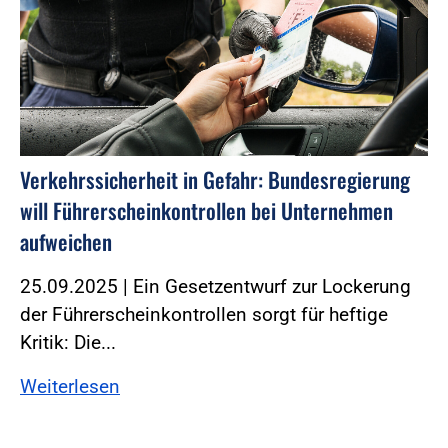
Verkehrssicherheit in Gefahr: Bundesregierung
will Führerscheinkontrollen bei Unternehmen
aufweichen
25.09.2025 | Ein Gesetzentwurf zur Lockerung
der Führerscheinkontrollen sorgt für heftige
Kritik: Die...
Weiterlesen