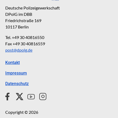
Deutsche Polizeigewerkschaft
DPolG im DBB
Friedrichstraße 169
10117 Berlin
Tel. +49 30 40816550
Fax +49 30 40816559
post@dpolg.de
Kontakt
Impressum
Datenschutz
Copyright © 2026