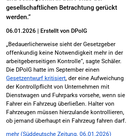
gesellschaftlichen Betrachtung gerückt
werden.“
06.01.2026
|
Erstellt von
DPolG
„Bedauerlicherweise sieht der Gesetzgeber
offenkundig keine Notwendigkeit mehr in der
arbeitgeberseitigen Kontrolle“, sagte Schäler.
Die DPolG hatte im September einen
Gesetzentwurf kritisiert
, der eine Aufweichung
der Kontrollpflicht von Unternehmen mit
Dienstwagen und Fuhrparks vorsehe, wenn sie
Fahrer ein Fahrzeug überließen. Halter von
Fahrzeugen müssen hierzulande kontrollieren,
ob jemand überhaupt ein Fahrzeug fahren darf.
mehr (Süddeutsche Zeitung, 06.01.2026)