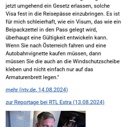
jetzt umgehend ein Gesetz erlassen, solche
Visa fest in die Reisepässe einzubringen. Es ist
für mich schleierhaft, wie ein Visum, das wie ein
Beipackzettel in den Pass gelegt wird,
überhaupt eine Gültigkeit entwickeln kann.
Wenn Sie nach Österreich fahren und eine
Autobahnvignette kaufen müssen, dann
müssen Sie die auch an die Windschutzscheibe
kleben und nicht einfach nur auf das
Armaturenbrett legen."
mehr (ntv.de, 14.08.2024)
zur Reportage bei RTL Extra (13.08.2024)