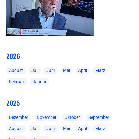
2026
August
Juli
Juni
Mai
April
März
Februar
Januar
2025
Dezember
November
Oktober
September
August
Juli
Juni
Mai
April
März