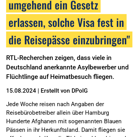
umgehend ein Gesetz
erlassen, solche Visa fest in
die Reisepässe einzubringen"
RTL-Recherchen zeigen, dass viele in
Deutschland anerkannte Asylbewerber und
Flüchtlinge auf Heimatbesuch fliegen.
15.08.2024
|
Erstellt von
DPolG
Jede Woche reisen nach Angaben der
Reisebürobetreiber allein über Hamburg
Hunderte Afghanen mit sogenannten Blauen
Pässen in ihr Herkunftsland. Damit fliegen sie