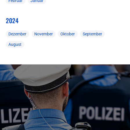
Februar
Januar
2024
Dezember
November
Oktober
September
August