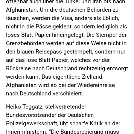
offenbar auch über die Türkei und Iran bis nach
Afghanistan. Um die deutschen Behörden zu
täuschen, werden die Visa, anders als üblich,
nicht in die Pässe geklebt, sondern lediglich als
loses Blatt Papier hineingelegt. Die Stempel der
Grenzbehörden werden auf diese Weise nicht in
den blauen Reisepass gestempelt, sondern nur
auf das lose Blatt Papier, welches vor der
Rückreise nach Deutschland rechtzeitig entsorgt
werden kann. Das eigentliche Zielland
Afghanistan wird so bei der Wiedereinreise
nach Deutschland verschleiert.
Heiko Teggatz, stellvertretender
Bundesvorsitzender der Deutschen
Polizeigewerkschaft, übt scharfe Kritik an der
Innenministerin: "Die Bundesregierung muss