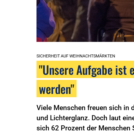
SICHERHEIT AUF WEIHNACHTSMÄRKTEN
"Unsere Aufgabe ist e
werden"
Viele Menschen freuen sich i
und Lichterglanz. Doch laut ei
sich 62 Prozent der Menschen 