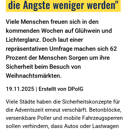
die Ängste weniger werden"
Viele Menschen freuen sich in den
kommenden Wochen auf Glühwein und
Lichterglanz. Doch laut einer
repräsentativen Umfrage machen sich 62
Prozent der Menschen Sorgen um ihre
Sicherheit beim Besuch von
Weihnachtsmärkten.
19.11.2025
|
Erstellt von
DPolG
Viele Städte haben die Sicherheitskonzepte für
die Adventszeit erneut verschärft. Betonblöcke,
versenkbare Poller und mobile Fahrzeugsperren
sollen verhindern, dass Autos oder Lastwagen