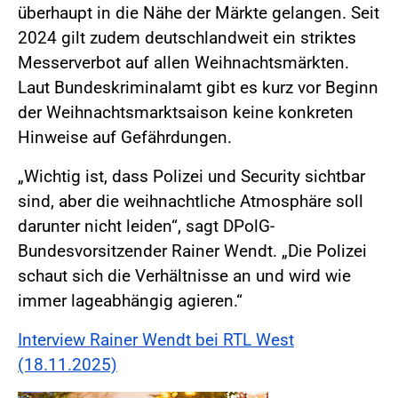
überhaupt in die Nähe der Märkte gelangen. Seit
2024 gilt zudem deutschlandweit ein striktes
Messerverbot auf allen Weihnachtsmärkten.
Laut Bundeskriminalamt gibt es kurz vor Beginn
der Weihnachtsmarktsaison keine konkreten
Hinweise auf Gefährdungen.
„Wichtig ist, dass Polizei und Security sichtbar
sind, aber die weihnachtliche Atmosphäre soll
darunter nicht leiden“, sagt DPolG-
Bundesvorsitzender Rainer Wendt. „Die Polizei
schaut sich die Verhältnisse an und wird wie
immer lageabhängig agieren.“
Interview Rainer Wendt bei RTL West
(18.11.2025)