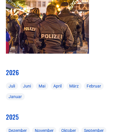
2026
Juli
Juni
Mai
April
März
Februar
Januar
2025
Dezember
November
Oktober
September