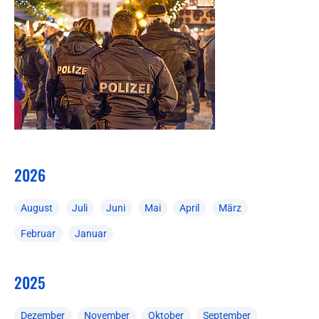
2026
August
Juli
Juni
Mai
April
März
Februar
Januar
2025
Dezember
November
Oktober
September