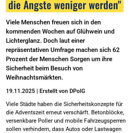
die Ängste weniger werden"
Viele Menschen freuen sich in den
kommenden Wochen auf Glühwein und
Lichterglanz. Doch laut einer
repräsentativen Umfrage machen sich 62
Prozent der Menschen Sorgen um ihre
Sicherheit beim Besuch von
Weihnachtsmärkten.
19.11.2025
|
Erstellt von
DPolG
Viele Städte haben die Sicherheitskonzepte für
die Adventszeit erneut verschärft. Betonblöcke,
versenkbare Poller und mobile Fahrzeugsperren
sollen verhindern, dass Autos oder Lastwagen