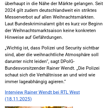
überhaupt in die Nähe der Märkte gelangen. Seit
2024 gilt zudem deutschlandweit ein striktes
Messerverbot auf allen Weihnachtsmärkten.
Laut Bundeskriminalamt gibt es kurz vor Beginn
der Weihnachtsmarktsaison keine konkreten
Hinweise auf Gefährdungen.
„Wichtig ist, dass Polizei und Security sichtbar
sind, aber die weihnachtliche Atmosphäre soll
darunter nicht leiden“, sagt DPolG-
Bundesvorsitzender Rainer Wendt. „Die Polizei
schaut sich die Verhältnisse an und wird wie
immer lageabhängig agieren.“
Interview Rainer Wendt bei RTL West
(18.11.2025)