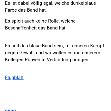
Es ist dabei völlig egal, welche dunkelblaue
Farbe das Band hat.
Es spielt auch keine Rolle, welche
Beschaffenheit das Band hat.
Es soll das blaue Band sein, für unseren Kampf
gegen Gewalt, und wir wollen es mit unserem
Kollegen Rouven in Verbindung bringen.
Flugblatt