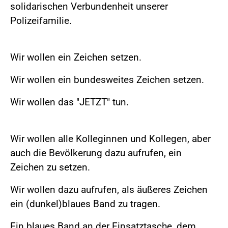
solidarischen Verbundenheit unserer
Polizeifamilie.
Wir wollen ein Zeichen setzen.
Wir wollen ein bundesweites Zeichen setzen.
Wir wollen das "JETZT" tun.
Wir wollen alle Kolleginnen und Kollegen, aber
auch die Bevölkerung dazu aufrufen, ein
Zeichen zu setzen.
Wir wollen dazu aufrufen, als äußeres Zeichen
ein (dunkel)blaues Band zu tragen.
Ein blaues Band an der Einsatztasche, dem