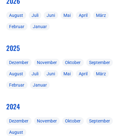
2026
August
Juli
Juni
Mai
April
März
Februar
Januar
2025
Dezember
November
Oktober
September
August
Juli
Juni
Mai
April
März
Februar
Januar
2024
Dezember
November
Oktober
September
August