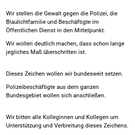
Wir stellen die Gewalt gegen die Polizei, die
Blaulichtfamilie und Beschäftigte im
Öffentlichen Dienst in den Mittelpunkt.
Wir wollen deutlich machen, dass schon lange
jegliches Maß überschritten ist.
Dieses Zeichen wollen wir bundesweit setzen.
Polizeibeschäftigte aus dem ganzen
Bundesgebiet wollen sich anschließen.
Wir bitten alle Kolleginnen und Kollegen um
Unterstützung und Verbreitung dieses Zeichens.