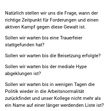
Natürlich stellen wir uns die Frage, wann der
richtige Zeitpunkt für Forderungen und einen
aktiven Kampf gegen diese Gewalt ist.
Sollen wir warten bis eine Trauerfeier
stattgefunden hat?
Sollen wir warten bis die Beisetzung erfolgte?
Sollen wir warten bis der mediale Hype
abgeklungen ist?
Sollen wir warten bis in wenigen Tagen die
Politik wieder in die Arbeitsnormalität
zurückfindet und unser Kollege nicht mehr als
ein Name auf einer länger werdenden Liste ist?