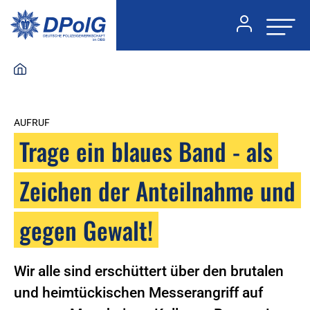
AUFRUF
Trage ein blaues Band - als
Zeichen der Anteilnahme und
gegen Gewalt!
Wir alle sind erschüttert über den brutalen
und heimtückischen Messerangriff auf