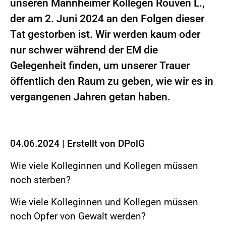
unseren Mannheimer Kollegen Rouven L.,
der am 2. Juni 2024 an den Folgen dieser
Tat gestorben ist. Wir werden kaum oder
nur schwer während der EM die
Gelegenheit finden, um unserer Trauer
öffentlich den Raum zu geben, wie wir es in
vergangenen Jahren getan haben.
04.06.2024
|
Erstellt von
DPolG
Wie viele Kolleginnen und Kollegen müssen
noch sterben?
Wie viele Kolleginnen und Kollegen müssen
noch Opfer von Gewalt werden?