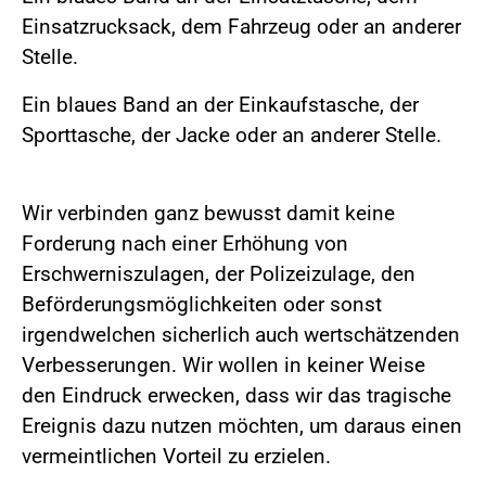
Einsatzrucksack, dem Fahrzeug oder an anderer
Stelle.
Ein blaues Band an der Einkaufstasche, der
Sporttasche, der Jacke oder an anderer Stelle.
Wir verbinden ganz bewusst damit keine
Forderung nach einer Erhöhung von
Erschwerniszulagen, der Polizeizulage, den
Beförderungsmöglichkeiten oder sonst
irgendwelchen sicherlich auch wertschätzenden
Verbesserungen. Wir wollen in keiner Weise
den Eindruck erwecken, dass wir das tragische
Ereignis dazu nutzen möchten, um daraus einen
vermeintlichen Vorteil zu erzielen.