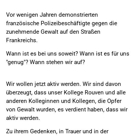
Vor wenigen Jahren demonstrierten
französische Polizeibeschäftigte gegen die
zunehmende Gewalt auf den Straßen
Frankreichs.
Wann ist es bei uns soweit? Wann ist es für uns
"genug"? Wann stehen wir auf?
Wir wollen jetzt aktiv werden. Wir sind davon
überzeugt, dass unser Kollege Rouven und alle
anderen Kolleginnen und Kollegen, die Opfer
von Gewalt wurden, es verdient haben, dass wir
aktiv werden.
Zu ihrem Gedenken, in Trauer und in der