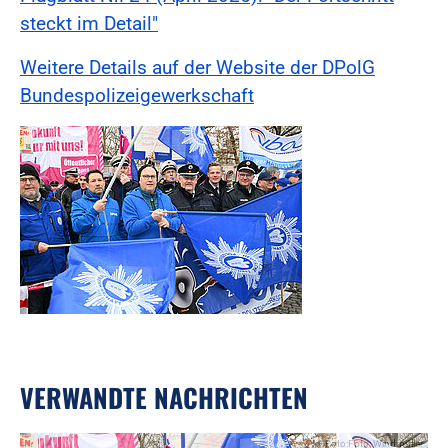
steckt im Detail"
Weitere Details auf der Website der DPolG
Bundespolizeigewerkschaft
VERWANDTE NACHRICHTEN
Foto:Foto: Windmüller