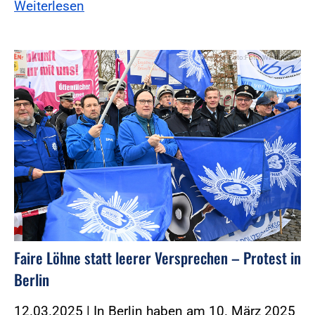
Weiterlesen
Foto:Foto: Windmüller
Faire Löhne statt leerer Versprechen – Protest in
Berlin
12.03.2025 | In Berlin haben am 10. März 2025