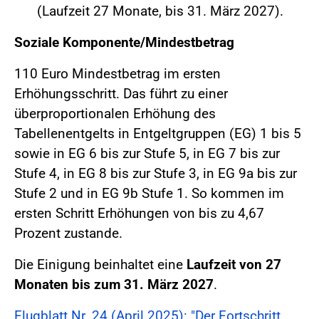
(Laufzeit 27 Monate, bis 31. März 2027).
Soziale Komponente/Mindestbetrag
110 Euro Mindestbetrag im ersten
Erhöhungsschritt. Das führt zu einer
überproportionalen Erhöhung des
Tabellenentgelts in Entgeltgruppen (EG) 1 bis 5
sowie in EG 6 bis zur Stufe 5, in EG 7 bis zur
Stufe 4, in EG 8 bis zur Stufe 3, in EG 9a bis zur
Stufe 2 und in EG 9b Stufe 1. So kommen im
ersten Schritt Erhöhungen von bis zu 4,67
Prozent zustande.
Die Einigung beinhaltet eine
Laufzeit von 27
Monaten bis zum 31. März 2027
.
Flugblatt Nr. 24 (April 2025): "Der Fortschritt