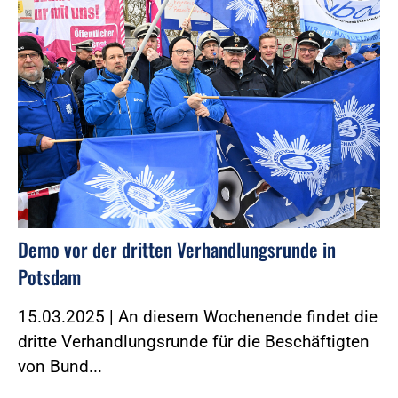
Demo vor der dritten Verhandlungsrunde in
Potsdam
15.03.2025 | An diesem Wochenende findet die
dritte Verhandlungsrunde für die Beschäftigten
von Bund...