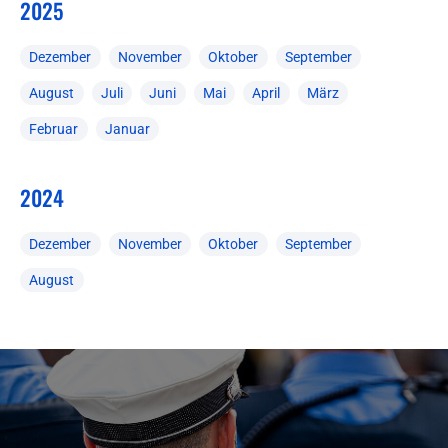
2025
Dezember
November
Oktober
September
August
Juli
Juni
Mai
April
März
Februar
Januar
2024
Dezember
November
Oktober
September
August