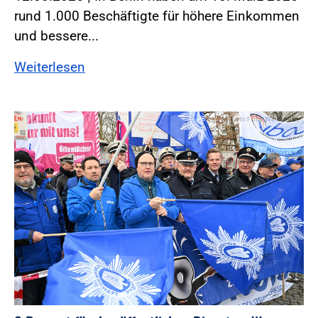
rund 1.000 Beschäftigte für höhere Einkommen
und bessere...
Weiterlesen
Foto:Foto: Windmüller