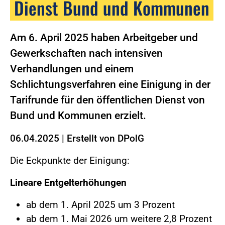
Dienst Bund und Kommunen
Am 6. April 2025 haben Arbeitgeber und
Gewerkschaften nach intensiven
Verhandlungen und einem
Schlichtungsverfahren eine Einigung in der
Tarifrunde für den öffentlichen Dienst von
Bund und Kommunen erzielt.
06.04.2025
|
Erstellt von
DPolG
Die Eckpunkte der Einigung:
Lineare Entgelterhöhungen
ab dem 1. April 2025 um 3 Prozent
ab dem 1. Mai 2026 um weitere 2,8 Prozent