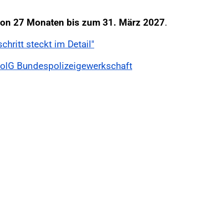
von 27 Monaten bis zum 31. März 2027
.
schritt steckt im Detail"
DPolG Bundespolizeigewerkschaft