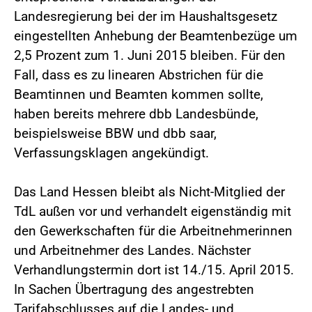
Landesregierung bei der im Haushaltsgesetz
eingestellten Anhebung der Beamtenbezüge um
2,5 Prozent zum 1. Juni 2015 bleiben. Für den
Fall, dass es zu linearen Abstrichen für die
Beamtinnen und Beamten kommen sollte,
haben bereits mehrere dbb Landesbünde,
beispielsweise BBW und dbb saar,
Verfassungsklagen angekündigt.
Das Land Hessen bleibt als Nicht-Mitglied der
TdL außen vor und verhandelt eigenständig mit
den Gewerkschaften für die Arbeitnehmerinnen
und Arbeitnehmer des Landes. Nächster
Verhandlungstermin dort ist 14./15. April 2015.
In Sachen Übertragung des angestrebten
Tarifabschlusses auf die Landes- und