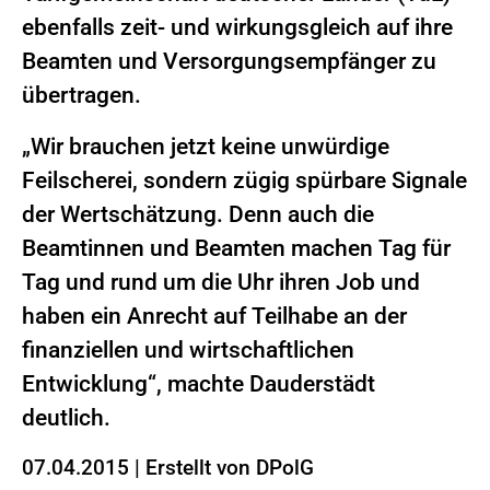
ebenfalls zeit- und wirkungsgleich auf ihre
Beamten und Versorgungsempfänger zu
übertragen.
„Wir brauchen jetzt keine unwürdige
Feilscherei, sondern zügig spürbare Signale
der Wertschätzung. Denn auch die
Beamtinnen und Beamten machen Tag für
Tag und rund um die Uhr ihren Job und
haben ein Anrecht auf Teilhabe an der
finanziellen und wirtschaftlichen
Entwicklung“, machte Dauderstädt
deutlich.
07.04.2015
|
Erstellt von
DPolG