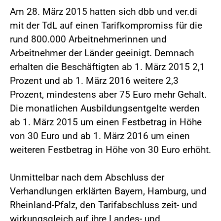
Am 28. März 2015 hatten sich dbb und ver.di
mit der TdL auf einen Tarifkompromiss für die
rund 800.000 Arbeitnehmerinnen und
Arbeitnehmer der Länder geeinigt. Demnach
erhalten die Beschäftigten ab 1. März 2015 2,1
Prozent und ab 1. März 2016 weitere 2,3
Prozent, mindestens aber 75 Euro mehr Gehalt.
Die monatlichen Ausbildungsentgelte werden
ab 1. März 2015 um einen Festbetrag in Höhe
von 30 Euro und ab 1. März 2016 um einen
weiteren Festbetrag in Höhe von 30 Euro erhöht.
Unmittelbar nach dem Abschluss der
Verhandlungen erklärten Bayern, Hamburg, und
Rheinland-Pfalz, den Tarifabschluss zeit- und
wirkungsgleich auf ihre Landes- und