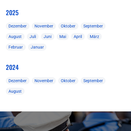
2025
Dezember
November
Oktober
September
August
Juli
Juni
Mai
April
März
Februar
Januar
2024
Dezember
November
Oktober
September
August