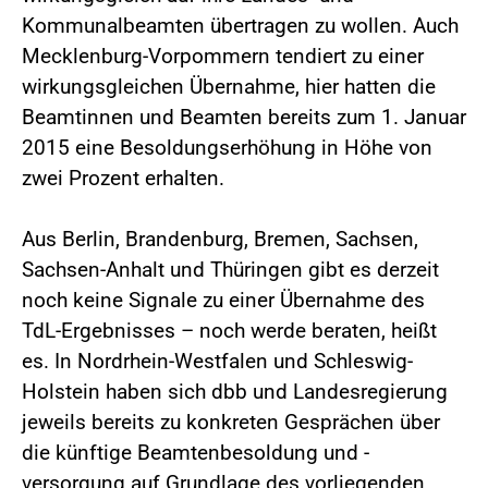
Kommunalbeamten übertragen zu wollen. Auch
Mecklenburg-Vorpommern tendiert zu einer
wirkungsgleichen Übernahme, hier hatten die
Beamtinnen und Beamten bereits zum 1. Januar
2015 eine Besoldungserhöhung in Höhe von
zwei Prozent erhalten.
Aus Berlin, Brandenburg, Bremen, Sachsen,
Sachsen-Anhalt und Thüringen gibt es derzeit
noch keine Signale zu einer Übernahme des
TdL-Ergebnisses – noch werde beraten, heißt
es. In Nordrhein-Westfalen und Schleswig-
Holstein haben sich dbb und Landesregierung
jeweils bereits zu konkreten Gesprächen über
die künftige Beamtenbesoldung und -
versorgung auf Grundlage des vorliegenden