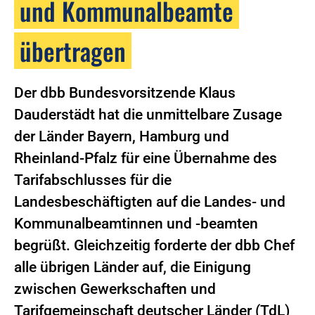
und Kommunalbeamte
übertragen
Der dbb Bundesvorsitzende Klaus
Dauderstädt hat die unmittelbare Zusage
der Länder Bayern, Hamburg und
Rheinland-Pfalz für eine Übernahme des
Tarifabschlusses für die
Landesbeschäftigten auf die Landes- und
Kommunalbeamtinnen und -beamten
begrüßt. Gleichzeitig forderte der dbb Chef
alle übrigen Länder auf, die Einigung
zwischen Gewerkschaften und
Tarifgemeinschaft deutscher Länder (TdL)