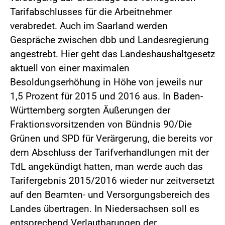
Tarifabschlusses für die Arbeitnehmer
verabredet. Auch im Saarland werden
Gespräche zwischen dbb und Landesregierung
angestrebt. Hier geht das Landeshaushaltgesetz
aktuell von einer maximalen
Besoldungserhöhung in Höhe von jeweils nur
1,5 Prozent für 2015 und 2016 aus. In Baden-
Württemberg sorgten Äußerungen der
Fraktionsvorsitzenden von Bündnis 90/Die
Grünen und SPD für Verärgerung, die bereits vor
dem Abschluss der Tarifverhandlungen mit der
TdL angekündigt hatten, man werde auch das
Tarifergebnis 2015/2016 wieder nur zeitversetzt
auf den Beamten- und Versorgungsbereich des
Landes übertragen. In Niedersachsen soll es
entsprechend Verlautbarungen der