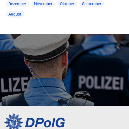
Dezember
November
Oktober
September
August