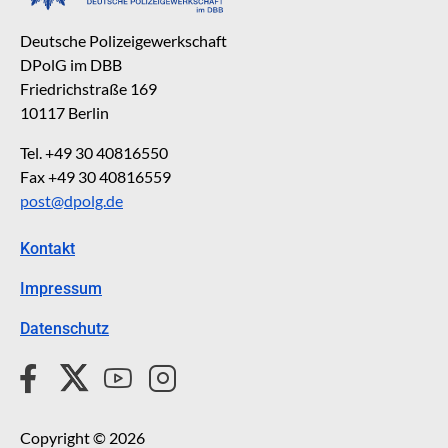
Deutsche Polizeigewerkschaft
DPolG im DBB
Friedrichstraße 169
10117 Berlin
Tel. +49 30 40816550
Fax +49 30 40816559
post@dpolg.de
Kontakt
Impressum
Datenschutz
Copyright © 2026