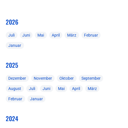
2026
Juli
Juni
Mai
April
März
Februar
Januar
2025
Dezember
November
Oktober
September
August
Juli
Juni
Mai
April
März
Februar
Januar
2024