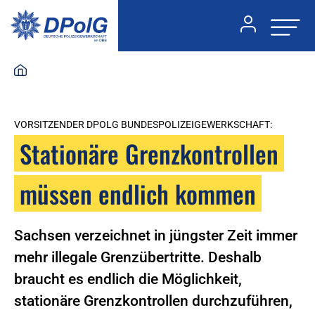
VORSITZENDER DPOLG BUNDESPOLIZEIGEWERKSCHAFT:
Stationäre Grenzkontrollen
müssen endlich kommen
Sachsen verzeichnet in jüngster Zeit immer
mehr illegale Grenzübertritte. Deshalb
braucht es endlich die Möglichkeit,
stationäre Grenzkontrollen durchzuführen,