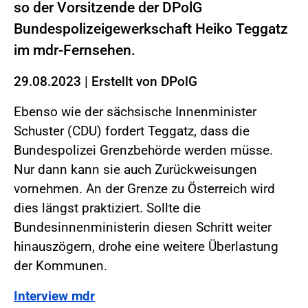
so der Vorsitzende der DPolG
Bundespolizeigewerkschaft Heiko Teggatz
im mdr-Fernsehen.
29.08.2023
|
Erstellt von
DPolG
Ebenso wie der sächsische Innenminister
Schuster (CDU) fordert Teggatz, dass die
Bundespolizei Grenzbehörde werden müsse.
Nur dann kann sie auch Zurückweisungen
vornehmen. An der Grenze zu Österreich wird
dies längst praktiziert. Sollte die
Bundesinnenministerin diesen Schritt weiter
hinauszögern, drohe eine weitere Überlastung
der Kommunen.
Interview mdr