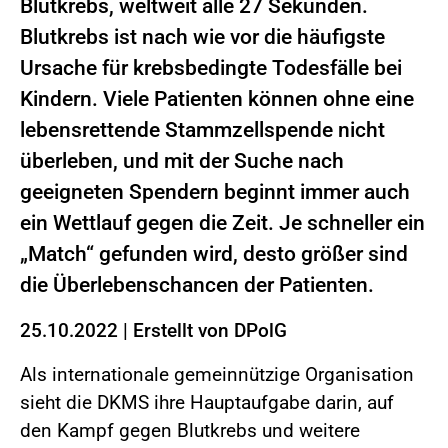
Blutkrebs, weltweit alle 27 Sekunden.
Blutkrebs ist nach wie vor die häufigste
Ursache für krebsbedingte Todesfälle bei
Kindern. Viele Patienten können ohne eine
lebensrettende Stammzellspende nicht
überleben, und mit der Suche nach
geeigneten Spendern beginnt immer auch
ein Wettlauf gegen die Zeit. Je schneller ein
„Match“ gefunden wird, desto größer sind
die Überlebenschancen der Patienten.
25.10.2022
|
Erstellt von
DPolG
Als internationale gemeinnützige Organisation
sieht die DKMS ihre Hauptaufgabe darin, auf
den Kampf gegen Blutkrebs und weitere