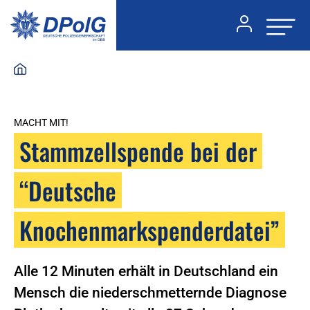
MACHT MIT!
Stammzellspende bei der
“Deutsche
Knochenmarkspenderdatei”
Alle 12 Minuten erhält in Deutschland ein
Mensch die niederschmetternde Diagnose