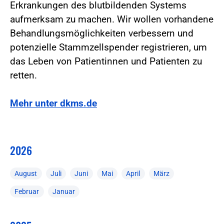
Erkrankungen des blutbildenden Systems
aufmerksam zu machen. Wir wollen vorhandene
Behandlungsmöglichkeiten verbessern und
potenzielle Stammzellspender registrieren, um
das Leben von Patientinnen und Patienten zu
retten.
Mehr unter dkms.de
2026
August
Juli
Juni
Mai
April
März
Februar
Januar