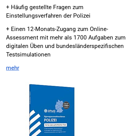
+ Häufig gestellte Fragen zum
Einstellungsverfahren der Polizei
+ Einen 12-Monats-Zugang zum Online-
Assessment mit mehr als 1700 Aufgaben zum
digitalen Üben und bundesländerspezifischen
Testsimulationen
mehr