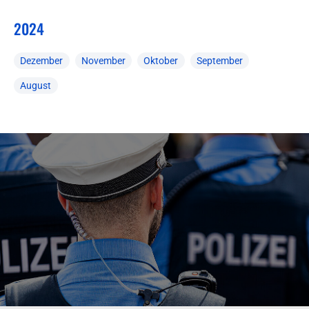
2024
Dezember
November
Oktober
September
August