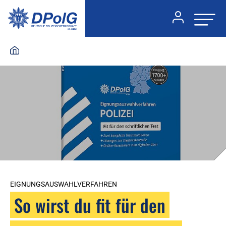
EIGNUNGSAUSWAHLVERFAHREN
So wirst du fit für den