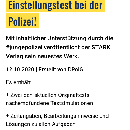
Einstellungstest bei der
Polizei!
Mit inhaltlicher Unterstützung durch die
#jungepolizei veröffentlicht der STARK
Verlag sein neuestes Werk.
12.10.2020
|
Erstellt von
DPolG
Es enthält:
+ Zwei den aktuellen Originaltests
nachempfundene Testsimulationen
+ Zeitangaben, Bearbeitungshinweise und
Lösungen zu allen Aufgaben