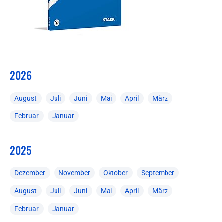
2026
August
Juli
Juni
Mai
April
März
Februar
Januar
2025
Dezember
November
Oktober
September
August
Juli
Juni
Mai
April
März
Februar
Januar