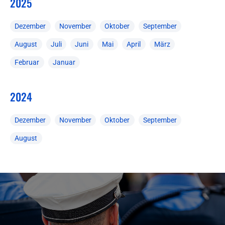
2025
Dezember
November
Oktober
September
August
Juli
Juni
Mai
April
März
Februar
Januar
2024
Dezember
November
Oktober
September
August