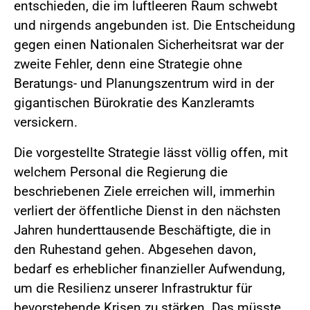
entschieden, die im luftleeren Raum schwebt
und nirgends angebunden ist. Die Entscheidung
gegen einen Nationalen Sicherheitsrat war der
zweite Fehler, denn eine Strategie ohne
Beratungs- und Planungszentrum wird in der
gigantischen Bürokratie des Kanzleramts
versickern.
Die vorgestellte Strategie lässt völlig offen, mit
welchem Personal die Regierung die
beschriebenen Ziele erreichen will, immerhin
verliert der öffentliche Dienst in den nächsten
Jahren hunderttausende Beschäftigte, die in
den Ruhestand gehen. Abgesehen davon,
bedarf es erheblicher finanzieller Aufwendung,
um die Resilienz unserer Infrastruktur für
bevorstehende Krisen zu stärken. Das müsste