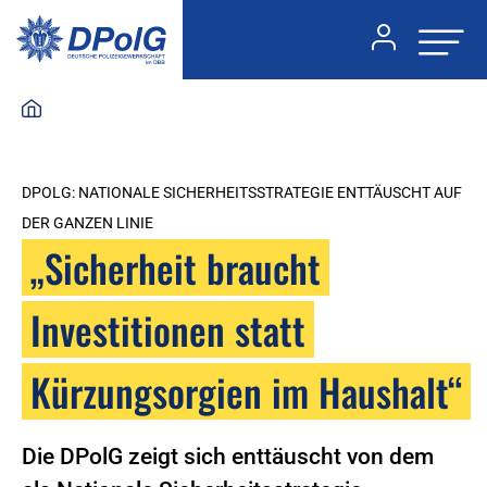
DPOLG: NATIONALE SICHERHEITSSTRATEGIE ENTTÄUSCHT AUF
DER GANZEN LINIE
„Sicherheit braucht
Investitionen statt
Kürzungsorgien im Haushalt“
Die DPolG zeigt sich enttäuscht von dem