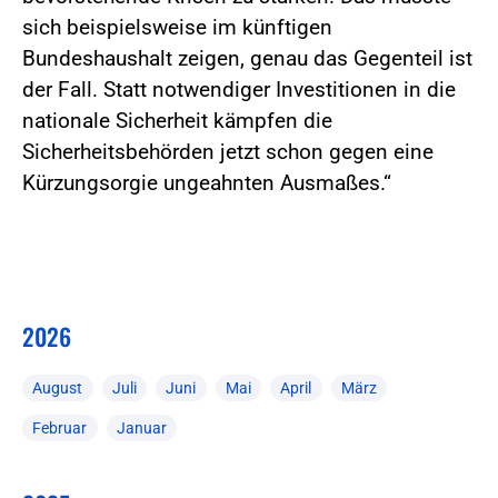
sich beispielsweise im künftigen
Bundeshaushalt zeigen, genau das Gegenteil ist
der Fall. Statt notwendiger Investitionen in die
nationale Sicherheit kämpfen die
Sicherheitsbehörden jetzt schon gegen eine
Kürzungsorgie ungeahnten Ausmaßes.“
2026
August
Juli
Juni
Mai
April
März
Februar
Januar