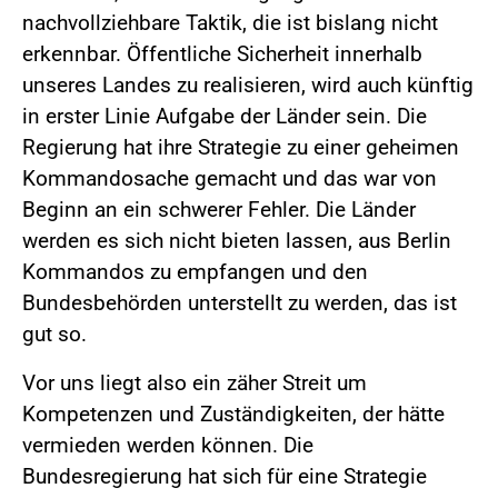
nachvollziehbare Taktik, die ist bislang nicht
erkennbar. Öffentliche Sicherheit innerhalb
unseres Landes zu realisieren, wird auch künftig
in erster Linie Aufgabe der Länder sein. Die
Regierung hat ihre Strategie zu einer geheimen
Kommandosache gemacht und das war von
Beginn an ein schwerer Fehler. Die Länder
werden es sich nicht bieten lassen, aus Berlin
Kommandos zu empfangen und den
Bundesbehörden unterstellt zu werden, das ist
gut so.
Vor uns liegt also ein zäher Streit um
Kompetenzen und Zuständigkeiten, der hätte
vermieden werden können. Die
Bundesregierung hat sich für eine Strategie