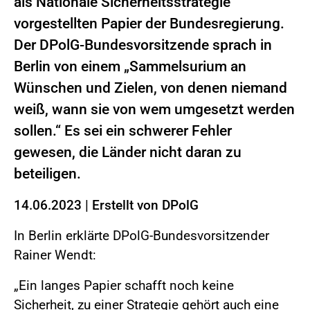
als Nationale Sicherheitsstrategie
vorgestellten Papier der Bundesregierung.
Der DPolG-Bundesvorsitzende sprach in
Berlin von einem „Sammelsurium an
Wünschen und Zielen, von denen niemand
weiß, wann sie von wem umgesetzt werden
sollen.“ Es sei ein schwerer Fehler
gewesen, die Länder nicht daran zu
beteiligen.
14.06.2023
|
Erstellt von
DPolG
In Berlin erklärte DPolG-Bundesvorsitzender
Rainer Wendt:
„Ein langes Papier schafft noch keine
Sicherheit, zu einer Strategie gehört auch eine