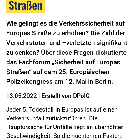
Straßen
Wie gelingt es die Verkehrssicherheit auf
Europas Straße zu erhöhen? Die Zahl der
Verkehrstoten und –verletzten signifikant
zu senken? Über diese Fragen diskutierte
das Fachforum „Sicherheit auf Europas
Straßen“ auf dem 25. Europäischen
Polizeikongress am 12. Mai in Berlin.
13.05.2022
|
Erstellt von
DPolG
Jeder 5. Todesfall in Europas ist auf einen
Verkehrsunfall zurückzuführen. Die
Hauptursache für Unfälle liegt an überhöhter
Geschwindigkeit. So die nüchternen Fakten.