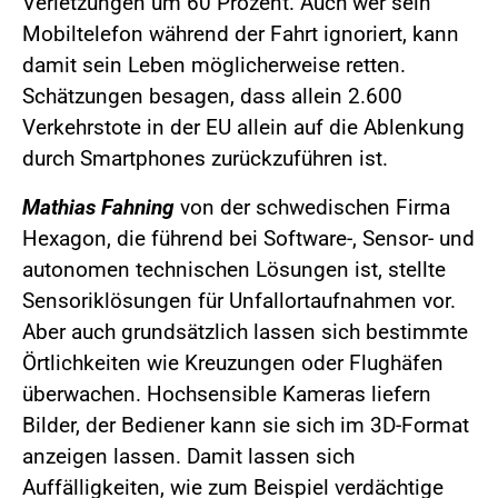
Verletzungen um 60 Prozent. Auch wer sein
Mobiltelefon während der Fahrt ignoriert, kann
damit sein Leben möglicherweise retten.
Schätzungen besagen, dass allein 2.600
Verkehrstote in der EU allein auf die Ablenkung
durch Smartphones zurückzuführen ist.
Mathias Fahning
von der schwedischen Firma
Hexagon, die führend bei Software-, Sensor- und
autonomen technischen Lösungen ist, stellte
Sensoriklösungen für Unfallortaufnahmen vor.
Aber auch grundsätzlich lassen sich bestimmte
Örtlichkeiten wie Kreuzungen oder Flughäfen
überwachen. Hochsensible Kameras liefern
Bilder, der Bediener kann sie sich im 3D-Format
anzeigen lassen. Damit lassen sich
Auffälligkeiten, wie zum Beispiel verdächtige