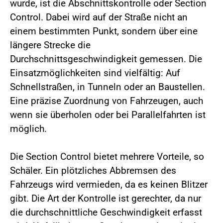
wurde, ist die Abschnittskontrolle oder Section
Control. Dabei wird auf der Straße nicht an
einem bestimmten Punkt, sondern über eine
längere Strecke die
Durchschnittsgeschwindigkeit gemessen. Die
Einsatzmöglichkeiten sind vielfältig: Auf
Schnellstraßen, in Tunneln oder an Baustellen.
Eine präzise Zuordnung von Fahrzeugen, auch
wenn sie überholen oder bei Parallelfahrten ist
möglich.
Die Section Control bietet mehrere Vorteile, so
Schäler. Ein plötzliches Abbremsen des
Fahrzeugs wird vermieden, da es keinen Blitzer
gibt. Die Art der Kontrolle ist gerechter, da nur
die durchschnittliche Geschwindigkeit erfasst