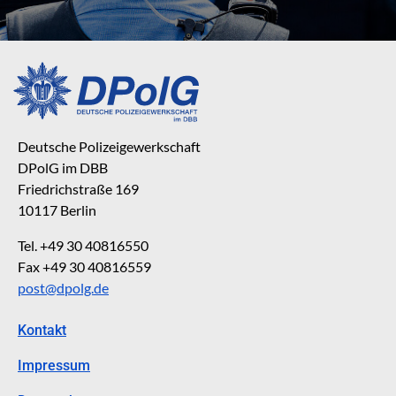
Deutsche Polizeigewerkschaft
DPolG im DBB
Friedrichstraße 169
10117 Berlin
Tel. +49 30 40816550
Fax +49 30 40816559
post@dpolg.de
Kontakt
Impressum