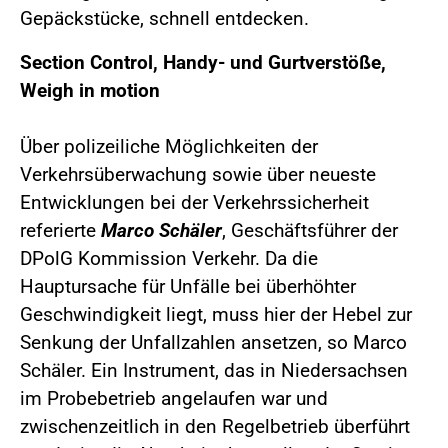
Gepäckstücke, schnell entdecken.
Section Control, Handy- und Gurtverstöße,
Weigh in motion
Über polizeiliche Möglichkeiten der
Verkehrsüberwachung sowie über neueste
Entwicklungen bei der Verkehrssicherheit
referierte
Marco Schäler
, Geschäftsführer der
DPolG Kommission Verkehr. Da die
Hauptursache für Unfälle bei überhöhter
Geschwindigkeit liegt, muss hier der Hebel zur
Senkung der Unfallzahlen ansetzen, so Marco
Schäler. Ein Instrument, das in Niedersachsen
im Probebetrieb angelaufen war und
zwischenzeitlich in den Regelbetrieb überführt