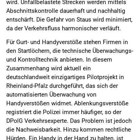
wird. Unfallbelastete Strecken werden mittels
Abschnittskontrolle dauerhaft und nachhaltig
entschärft. Die Gefahr von Staus wird minimiert,
da der Verkehrsfluss harmonischer verläuft.
Für Gurt- und Handyverstöße stehen Firmen in
den Startlöchern, die technische Überwachungs-
und Kontrolltechnik anbieten. In diesem
Zusammenhang wird aktuell ein
deutschlandweit einzigartiges Pilotprojekt in
Rheinland-Pfalz durchgeführt, das sich der
automatisierten Überwachung von
Handyverstößen widmet. Ablenkungsverstöße
registriert die Polizei immer häufiger, so der
DPolG Verkehrsexperte. Das Problem ist jedoch
die Nachweisbarkeit. Hinzu kommen rechtliche
Hürden. Ein Handy in der Hand zu halten, ist