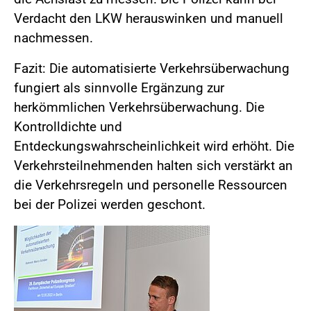
Verdacht den LKW herauswinken und manuell
nachmessen.
Fazit: Die automatisierte Verkehrsüberwachung
fungiert als sinnvolle Ergänzung zur
herkömmlichen Verkehrsüberwachung. Die
Kontrolldichte und
Entdeckungswahrscheinlichkeit wird erhöht. Die
Verkehrsteilnehmenden halten sich verstärkt an
die Verkehrsregeln und personelle Ressourcen
bei der Polizei werden geschont.