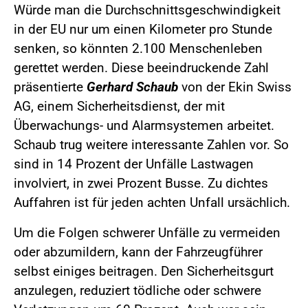
Würde man die Durchschnittsgeschwindigkeit
in der EU nur um einen Kilometer pro Stunde
senken, so könnten 2.100 Menschenleben
gerettet werden. Diese beeindruckende Zahl
präsentierte
Gerhard Schaub
von der Ekin Swiss
AG, einem Sicherheitsdienst, der mit
Überwachungs- und Alarmsystemen arbeitet.
Schaub trug weitere interessante Zahlen vor. So
sind in 14 Prozent der Unfälle Lastwagen
involviert, in zwei Prozent Busse. Zu dichtes
Auffahren ist für jeden achten Unfall ursächlich.
Um die Folgen schwerer Unfälle zu vermeiden
oder abzumildern, kann der Fahrzeugführer
selbst einiges beitragen. Den Sicherheitsgurt
anzulegen, reduziert tödliche oder schwere