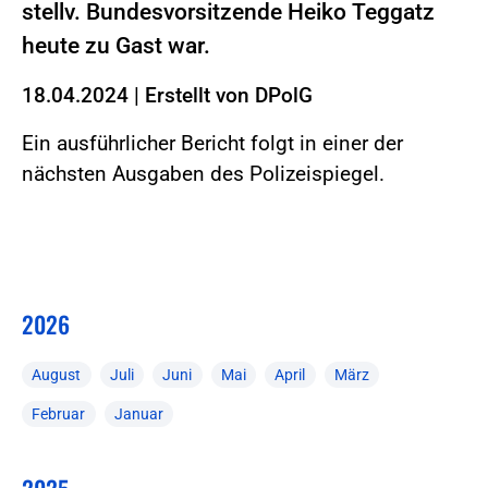
stellv. Bundesvorsitzende Heiko Teggatz
heute zu Gast war.
18.04.2024
|
Erstellt von
DPolG
Ein ausführlicher Bericht folgt in einer der
nächsten Ausgaben des Polizeispiegel.
2026
August
Juli
Juni
Mai
April
März
Februar
Januar