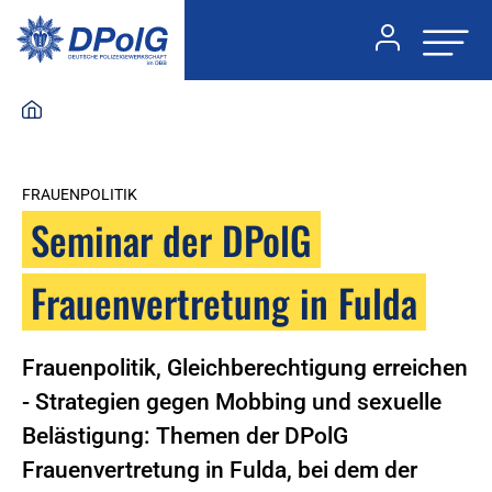
FRAUENPOLITIK
Seminar der DPolG
Frauenvertretung in Fulda
Frauenpolitik, Gleichberechtigung erreichen
- Strategien gegen Mobbing und sexuelle
Belästigung: Themen der DPolG
Frauenvertretung in Fulda, bei dem der