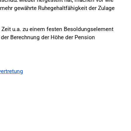
t mehr gewährte Ruhegehaltfähigkeit der Zulage
er Zeit u.a. zu einem festen Besoldungselement
 der Berechnung der Höhe der Pension
ertretung