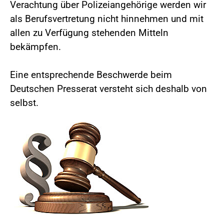
Verachtung über Polizeiangehörige werden wir
als Berufsvertretung nicht hinnehmen und mit
allen zu Verfügung stehenden Mitteln
bekämpfen.
Eine entsprechende Beschwerde beim
Deutschen Presserat versteht sich deshalb von
selbst.