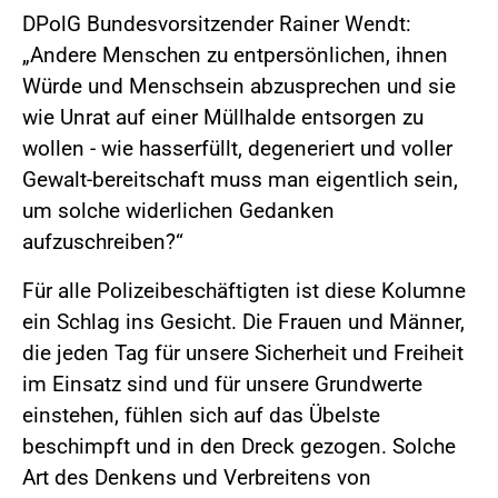
DPolG Bundesvorsitzender Rainer Wendt:
„Andere Menschen zu entpersönlichen, ihnen
Würde und Menschsein abzusprechen und sie
wie Unrat auf einer Müllhalde entsorgen zu
wollen - wie hasserfüllt, degeneriert und voller
Gewalt-bereitschaft muss man eigentlich sein,
um solche widerlichen Gedanken
aufzuschreiben?“
Für alle Polizeibeschäftigten ist diese Kolumne
ein Schlag ins Gesicht. Die Frauen und Männer,
die jeden Tag für unsere Sicherheit und Freiheit
im Einsatz sind und für unsere Grundwerte
einstehen, fühlen sich auf das Übelste
beschimpft und in den Dreck gezogen. Solche
Art des Denkens und Verbreitens von