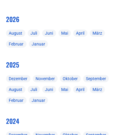
2026
August
Juli
Juni
Mai
April
März
Februar
Januar
2025
Dezember
November
Oktober
September
August
Juli
Juni
Mai
April
März
Februar
Januar
2024