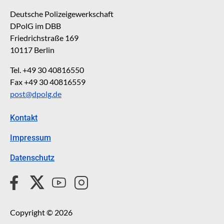
Deutsche Polizeigewerkschaft
DPolG im DBB
Friedrichstraße 169
10117 Berlin
Tel. +49 30 40816550
Fax +49 30 40816559
post@dpolg.de
Kontakt
Impressum
Datenschutz
Copyright © 2026