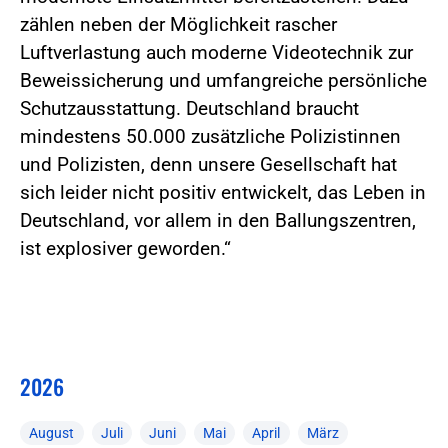
zählen neben der Möglichkeit rascher
Luftverlastung auch moderne Videotechnik zur
Beweissicherung und umfangreiche persönliche
Schutzausstattung. Deutschland braucht
mindestens 50.000 zusätzliche Polizistinnen
und Polizisten, denn unsere Gesellschaft hat
sich leider nicht positiv entwickelt, das Leben in
Deutschland, vor allem in den Ballungszentren,
ist explosiver geworden.“
2026
August
Juli
Juni
Mai
April
März