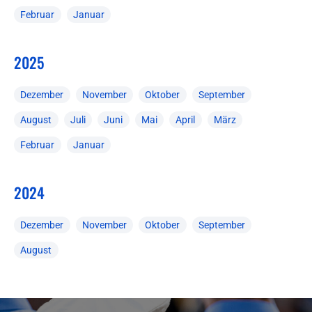
Februar
Januar
2025
Dezember
November
Oktober
September
August
Juli
Juni
Mai
April
März
Februar
Januar
2024
Dezember
November
Oktober
September
August