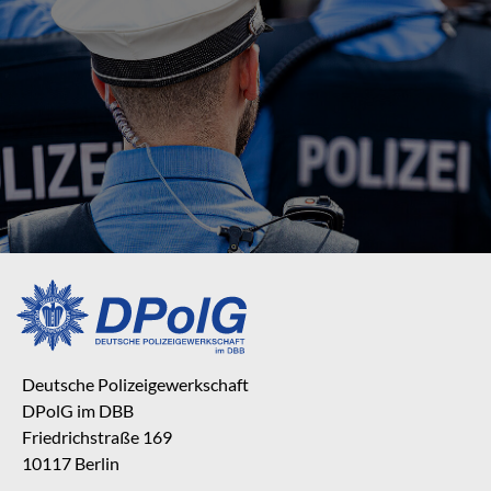
Deutsche Polizeigewerkschaft
DPolG im DBB
Friedrichstraße 169
10117 Berlin