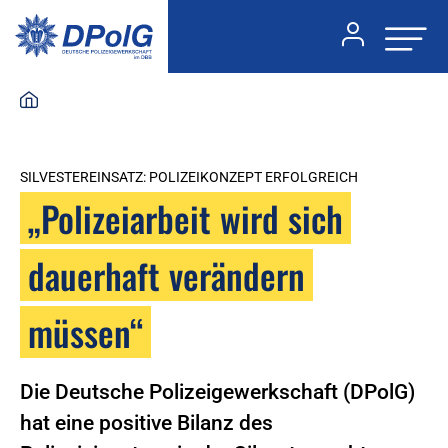
SILVESTEREINSATZ: POLIZEIKONZEPT ERFOLGREICH
„Polizeiarbeit wird sich
dauerhaft verändern
müssen“
Die Deutsche Polizeigewerkschaft (DPolG)
hat eine positive Bilanz des