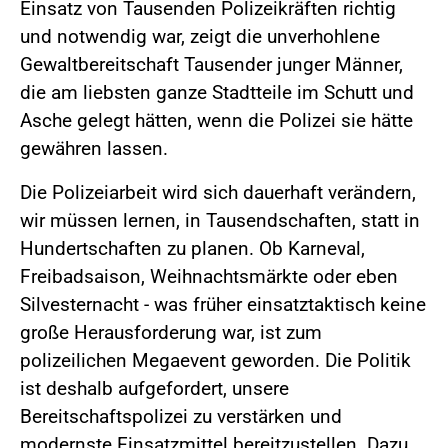
Einsatz von Tausenden Polizeikräften richtig
und notwendig war, zeigt die unverhohlene
Gewaltbereitschaft Tausender junger Männer,
die am liebsten ganze Stadtteile im Schutt und
Asche gelegt hätten, wenn die Polizei sie hätte
gewähren lassen.
Die Polizeiarbeit wird sich dauerhaft verändern,
wir müssen lernen, in Tausendschaften, statt in
Hundertschaften zu planen. Ob Karneval,
Freibadsaison, Weihnachtsmärkte oder eben
Silvesternacht - was früher einsatztaktisch keine
große Herausforderung war, ist zum
polizeilichen Megaevent geworden. Die Politik
ist deshalb aufgefordert, unsere
Bereitschaftspolizei zu verstärken und
modernste Einsatzmittel bereitzustellen. Dazu