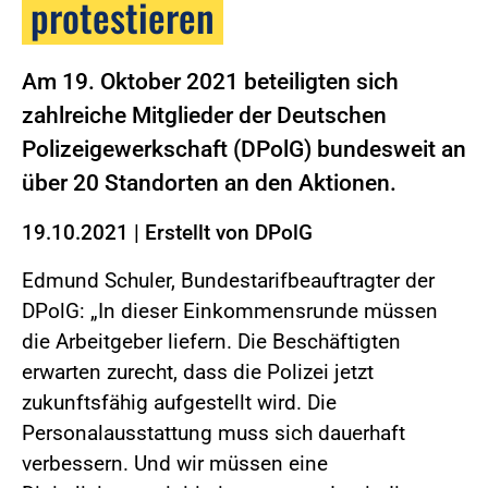
protestieren
Am 19. Oktober 2021 beteiligten sich
zahlreiche Mitglieder der Deutschen
Polizeigewerkschaft (DPolG) bundesweit an
über 20 Standorten an den Aktionen.
19.10.2021
|
Erstellt von
DPolG
Edmund Schuler, Bundestarifbeauftragter der
DPolG: „In dieser Einkommensrunde müssen
die Arbeitgeber liefern. Die Beschäftigten
erwarten zurecht, dass die Polizei jetzt
zukunftsfähig aufgestellt wird. Die
Personalausstattung muss sich dauerhaft
verbessern. Und wir müssen eine