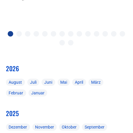
Be
2026
August
Juli
Juni
Mai
April
März
Februar
Januar
2025
Dezember
November
Oktober
September