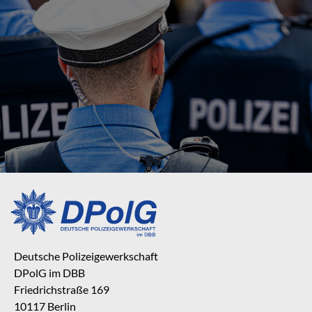
Deutsche Polizeigewerkschaft
DPolG im DBB
Friedrichstraße 169
10117 Berlin