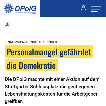
EINKOMMENSRUNDE DER LÄNDER
Personalmangel gefährdet
die Demokratie
Die DPolG machte mit einer Aktion auf dem
Stuttgarter Schlossplatz die gestiegenen
Lebenshaltungskosten für die Arbeitgeber
greifbar.