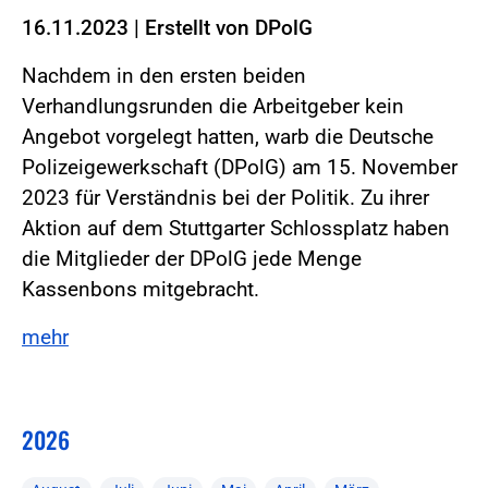
16.11.2023
|
Erstellt von
DPolG
Nachdem in den ersten beiden
Verhandlungsrunden die Arbeitgeber kein
Angebot vorgelegt hatten, warb die Deutsche
Polizeigewerkschaft (DPolG) am 15. November
2023 für Verständnis bei der Politik. Zu ihrer
Aktion auf dem Stuttgarter Schlossplatz haben
die Mitglieder der DPolG jede Menge
Kassenbons mitgebracht.
mehr
2026