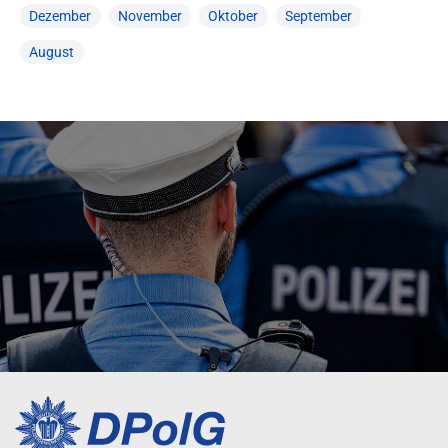
Dezember
November
Oktober
September
August