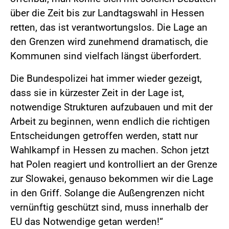
über die Zeit bis zur Landtagswahl in Hessen
retten, das ist verantwortungslos. Die Lage an
den Grenzen wird zunehmend dramatisch, die
Kommunen sind vielfach längst überfordert.
Die Bundespolizei hat immer wieder gezeigt,
dass sie in kürzester Zeit in der Lage ist,
notwendige Strukturen aufzubauen und mit der
Arbeit zu beginnen, wenn endlich die richtigen
Entscheidungen getroffen werden, statt nur
Wahlkampf in Hessen zu machen. Schon jetzt
hat Polen reagiert und kontrolliert an der Grenze
zur Slowakei, genauso bekommen wir die Lage
in den Griff. Solange die Außengrenzen nicht
vernünftig geschützt sind, muss innerhalb der
EU das Notwendige getan werden!“