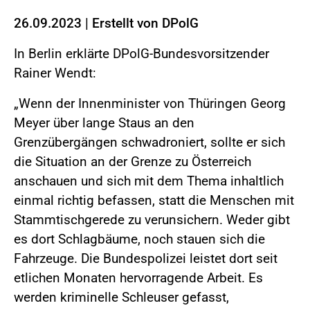
26.09.2023
|
Erstellt von
DPolG
In Berlin erklärte DPolG-Bundesvorsitzender
Rainer Wendt:
„Wenn der Innenminister von Thüringen Georg
Meyer über lange Staus an den
Grenzübergängen schwadroniert, sollte er sich
die Situation an der Grenze zu Österreich
anschauen und sich mit dem Thema inhaltlich
einmal richtig befassen, statt die Menschen mit
Stammtischgerede zu verunsichern. Weder gibt
es dort Schlagbäume, noch stauen sich die
Fahrzeuge. Die Bundespolizei leistet dort seit
etlichen Monaten hervorragende Arbeit. Es
werden kriminelle Schleuser gefasst,