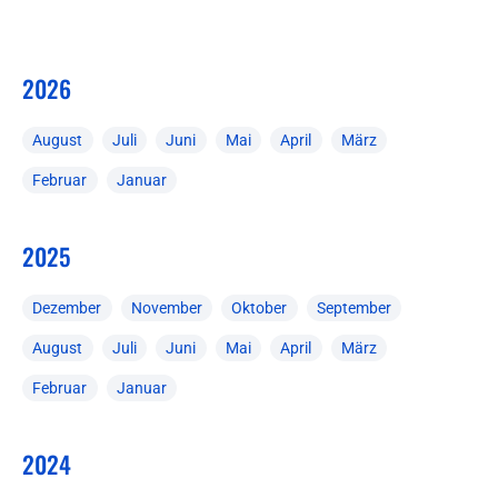
2026
August
Juli
Juni
Mai
April
März
Februar
Januar
2025
Dezember
November
Oktober
September
August
Juli
Juni
Mai
April
März
Februar
Januar
2024