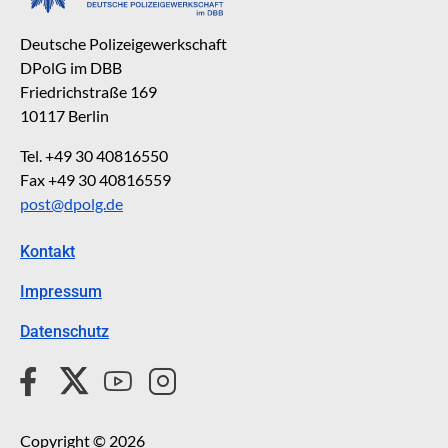
Deutsche Polizeigewerkschaft
DPolG im DBB
Friedrichstraße 169
10117 Berlin
Tel. +49 30 40816550
Fax +49 30 40816559
post@dpolg.de
Kontakt
Impressum
Datenschutz
Copyright © 2026