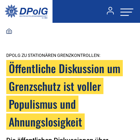
DPOLG ZU STATIONÄREN GRENZKONTROLLEN:
Öffentliche Diskussion um
Grenzschutz ist voller
Populismus und
Ahnungslosigkeit