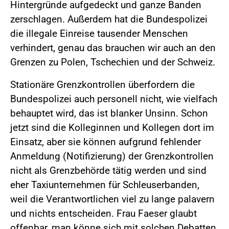
Hintergründe aufgedeckt und ganze Banden
zerschlagen. Außerdem hat die Bundespolizei
die illegale Einreise tausender Menschen
verhindert, genau das brauchen wir auch an den
Grenzen zu Polen, Tschechien und der Schweiz.
Stationäre Grenzkontrollen überfordern die
Bundespolizei auch personell nicht, wie vielfach
behauptet wird, das ist blanker Unsinn. Schon
jetzt sind die Kolleginnen und Kollegen dort im
Einsatz, aber sie können aufgrund fehlender
Anmeldung (Notifizierung) der Grenzkontrollen
nicht als Grenzbehörde tätig werden und sind
eher Taxiunternehmen für Schleuserbanden,
weil die Verantwortlichen viel zu lange palavern
und nichts entscheiden. Frau Faeser glaubt
offenbar, man könne sich mit solchen Debatten