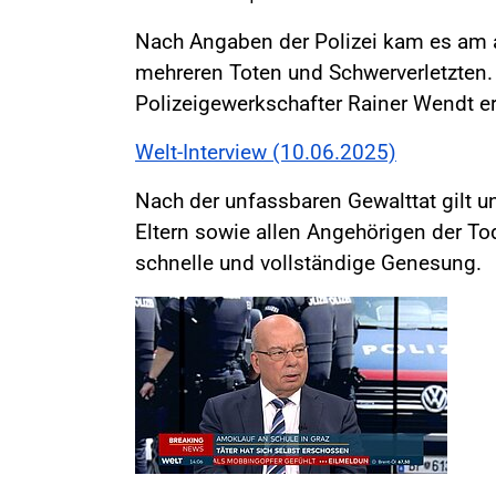
Nach Angaben der Polizei kam es am an
mehreren Toten und Schwerverletzten.
Polizeigewerkschafter Rainer Wendt er
Welt-Interview (10.06.2025)
Nach der unfassbaren Gewalttat gilt 
Eltern sowie allen Angehörigen der To
schnelle und vollständige Genesung.