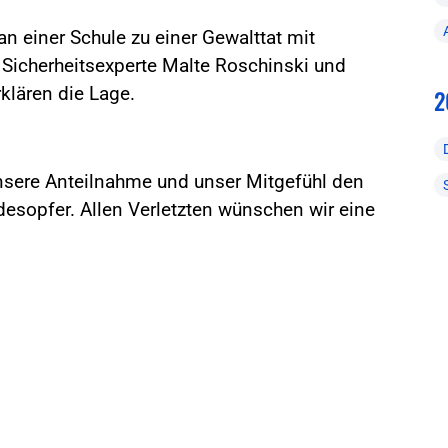
 einer Schule zu einer Gewalttat mit
 Sicherheitsexperte Malte Roschinski und
klären die Lage.
2
unsere Anteilnahme und unser Mitgefühl den
desopfer. Allen Verletzten wünschen wir eine