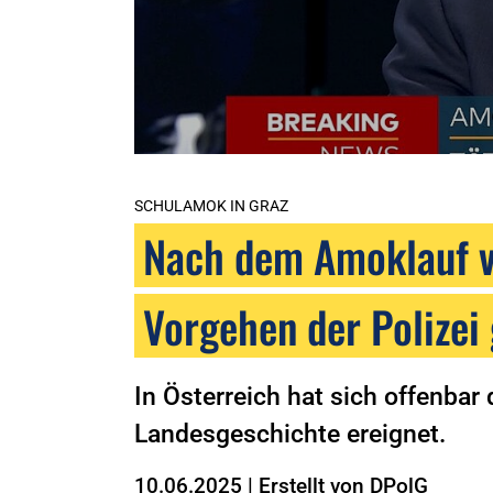
SCHULAMOK IN GRAZ
Nach dem Amoklauf vo
Vorgehen der Polizei
In Österreich hat sich offenba
Landesgeschichte ereignet.
10.06.2025
|
Erstellt von
DPolG