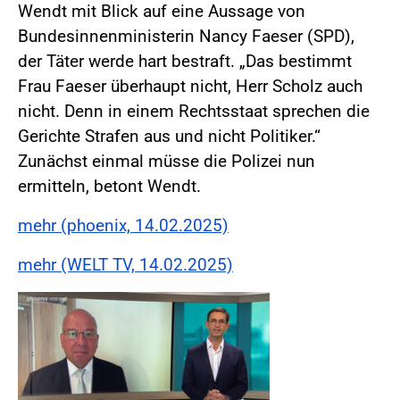
Wendt mit Blick auf eine Aussage von
Bundesinnenministerin Nancy Faeser (SPD),
der Täter werde hart bestraft. „Das bestimmt
Frau Faeser überhaupt nicht, Herr Scholz auch
nicht. Denn in einem Rechtsstaat sprechen die
Gerichte Strafen aus und nicht Politiker.“
Zunächst einmal müsse die Polizei nun
ermitteln, betont Wendt.
mehr (phoenix, 14.02.2025)
mehr (WELT TV, 14.02.2025)