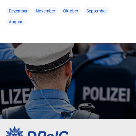
Dezember
November
Oktober
September
August