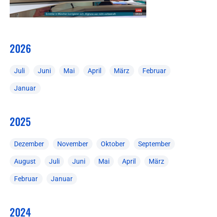
2026
Juli
Juni
Mai
April
März
Februar
Januar
2025
Dezember
November
Oktober
September
August
Juli
Juni
Mai
April
März
Februar
Januar
2024