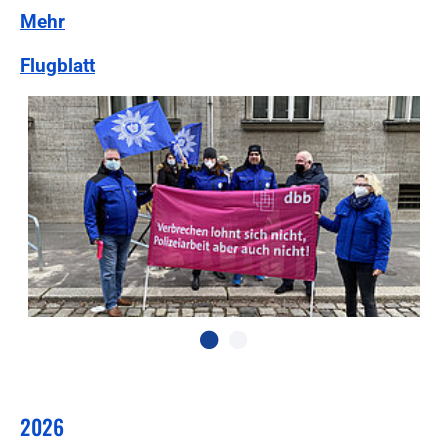
Mehr
Flugblatt
2026