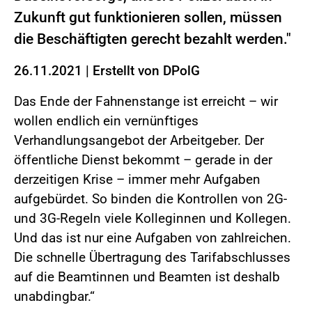
Zukunft gut funktionieren sollen, müssen
die Beschäftigten gerecht bezahlt werden."
26.11.2021
|
Erstellt von
DPolG
Das Ende der Fahnenstange ist erreicht – wir
wollen endlich ein vernünftiges
Verhandlungsangebot der Arbeitgeber. Der
öffentliche Dienst bekommt – gerade in der
derzeitigen Krise – immer mehr Aufgaben
aufgebürdet. So binden die Kontrollen von 2G-
und 3G-Regeln viele Kolleginnen und Kollegen.
Und das ist nur eine Aufgaben von zahlreichen.
Die schnelle Übertragung des Tarifabschlusses
auf die Beamtinnen und Beamten ist deshalb
unabdingbar.“