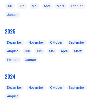
Juli
Juni
Mai
April
März
Februar
Januar
2025
Dezember
November
Oktober
September
August
Juli
Juni
Mai
April
März
Februar
Januar
2024
Dezember
November
Oktober
September
August