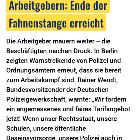
Arbeitgebern: Ende der
Fahnenstange erreicht
Die Arbeitgeber mauern weiter – die
Beschäftigten machen Druck. In Berlin
zeigten Warnstreikende von Polizei und
Ordnungsämtern erneut, dass sie bereit
zum Arbeitskampf sind. Rainer Wendt,
Bundesvorsitzender der Deutschen
Polizeigewerkschaft, warnte: „Wir fordern
ein angemessenes und faires Tarifangebot
jetzt! Wenn unser Rechtsstaat, unsere
Schulen, unsere öffentliche
Daseinsvorsorge, unsere Polizei auch in