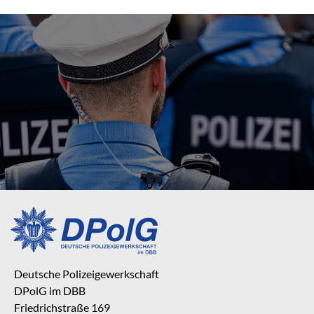
Deutsche Polizeigewerkschaft
DPolG im DBB
Friedrichstraße 169