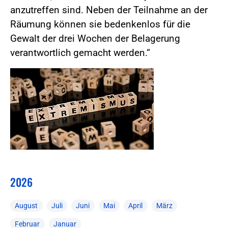
anzutreffen sind. Neben der Teilnahme an der
Räumung können sie bedenkenlos für die
Gewalt der drei Wochen der Belagerung
verantwortlich gemacht werden.“
2026
August
Juli
Juni
Mai
April
März
Februar
Januar