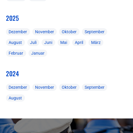
2025
Dezember
November
Oktober
September
August
Juli
Juni
Mai
April
März
Februar
Januar
2024
Dezember
November
Oktober
September
August