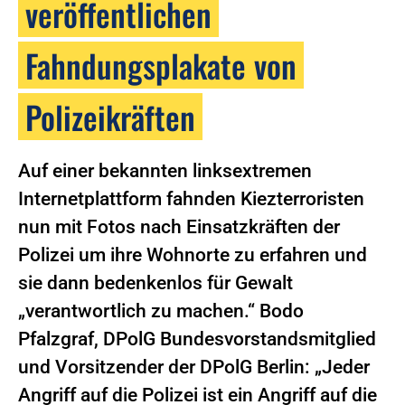
veröffentlichen
Fahndungsplakate von
Polizeikräften
Auf einer bekannten linksextremen
Internetplattform fahnden Kiezterroristen
nun mit Fotos nach Einsatzkräften der
Polizei um ihre Wohnorte zu erfahren und
sie dann bedenkenlos für Gewalt
„verantwortlich zu machen.“ Bodo
Pfalzgraf, DPolG Bundesvorstandsmitglied
und Vorsitzender der DPolG Berlin: „Jeder
Angriff auf die Polizei ist ein Angriff auf die