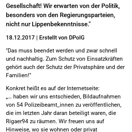
Gesellschaft! Wir erwarten von der Politik,
besonders von den Regierungsparteien,
nicht nur Lippenbekenntnisse."
18.12.2017
|
Erstellt von
DPolG
"Das muss beendet werden und zwar schnell
und nachhaltig. Zum Schutz von Einsatzkräften
gehört auch der Schutz der Privatsphäre und der
Familien!“
Konkret heißt es auf der Internetseite:
„… haben wir uns entschieden, Bildaufnahmen
von 54 Polizeibeamt_innen zu veröffentlichen,
die im letzten Jahr daran beteiligt waren, die
Rigaer94 zu räumen. Wir freuen uns auf
Hinweise, wo sie wohnen oder privat