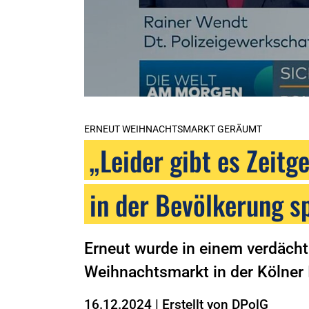
ERNEUT WEIHNACHTSMARKT GERÄUMT
„Leider gibt es Zeitg
in der Bevölkerung s
Erneut wurde in einem verdächt
Weihnachtsmarkt in der Kölner
16.12.2024
|
Erstellt von
DPolG