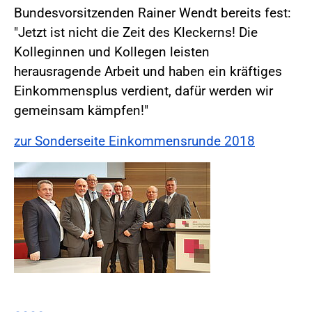
Bundesvorsitzenden Rainer Wendt bereits fest:
"Jetzt ist nicht die Zeit des Kleckerns! Die
Kolleginnen und Kollegen leisten
herausragende Arbeit und haben ein kräftiges
Einkommensplus verdient, dafür werden wir
gemeinsam kämpfen!"
zur Sonderseite Einkommensrunde 2018