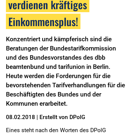
verdienen kräftiges
Einkommensplus!
Konzentriert und kämpferisch sind die
Beratungen der Bundestarifkommission
und des Bundesvorstandes des dbb
beamtenbund und tarifunion in Berlin.
Heute werden die Forderungen für die
bevorstehenden Tarifverhandlungen für die
Beschäftigten des Bundes und der
Kommunen erarbeitet.
08.02.2018
|
Erstellt von
DPolG
Eines steht nach den Worten des DPolG