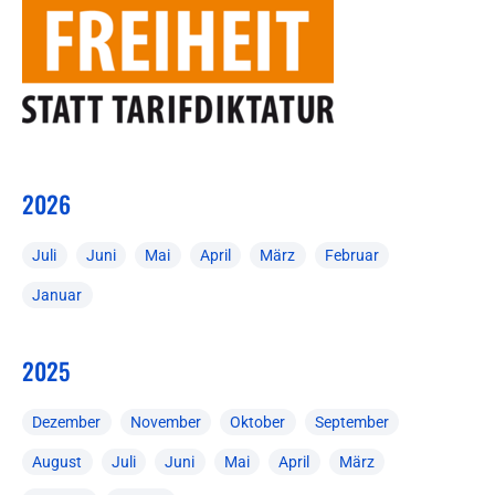
2026
Juli
Juni
Mai
April
März
Februar
Januar
2025
Dezember
November
Oktober
September
August
Juli
Juni
Mai
April
März