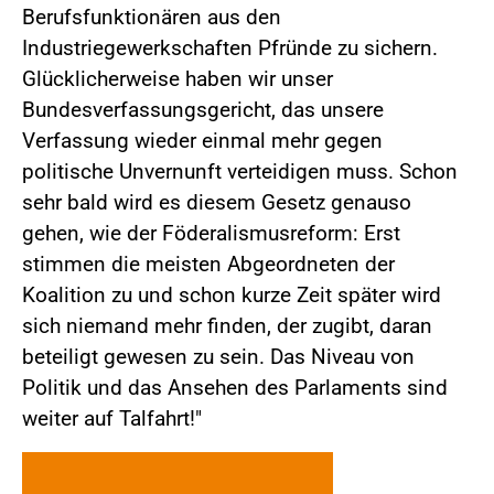
Berufsfunktionären aus den
Industriegewerkschaften Pfründe zu sichern.
Glücklicherweise haben wir unser
Bundesverfassungsgericht, das unsere
Verfassung wieder einmal mehr gegen
politische Unvernunft verteidigen muss. Schon
sehr bald wird es diesem Gesetz genauso
gehen, wie der Föderalismusreform: Erst
stimmen die meisten Abgeordneten der
Koalition zu und schon kurze Zeit später wird
sich niemand mehr finden, der zugibt, daran
beteiligt gewesen zu sein. Das Niveau von
Politik und das Ansehen des Parlaments sind
weiter auf Talfahrt!"