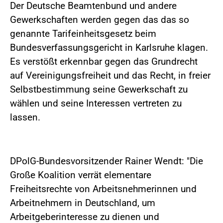
Der Deutsche Beamtenbund und andere
Gewerkschaften werden gegen das das so
genannte Tarifeinheitsgesetz beim
Bundesverfassungsgericht in Karlsruhe klagen.
Es verstößt erkennbar gegen das Grundrecht
auf Vereinigungsfreiheit und das Recht, in freier
Selbstbestimmung seine Gewerkschaft zu
wählen und seine Interessen vertreten zu
lassen.
DPolG-Bundesvorsitzender Rainer Wendt: "Die
Große Koalition verrät elementare
Freiheitsrechte von Arbeitsnehmerinnen und
Arbeitnehmern in Deutschland, um
Arbeitgeberinteresse zu dienen und