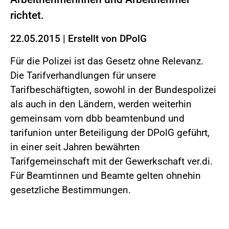
richtet.
22.05.2015
|
Erstellt von
DPolG
Für die Polizei ist das Gesetz ohne Relevanz.
Die Tarifverhandlungen für unsere
Tarifbeschäftigten, sowohl in der Bundespolizei
als auch in den Ländern, werden weiterhin
gemeinsam vom dbb beamtenbund und
tarifunion unter Beteiligung der DPolG geführt,
in einer seit Jahren bewährten
Tarifgemeinschaft mit der Gewerkschaft ver.di.
Für Beamtinnen und Beamte gelten ohnehin
gesetzliche Bestimmungen.