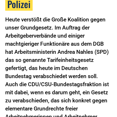
Polizei
Heute verstößt die Große Koalition gegen
unser Grundgesetz. Im Auftrag der
Arbeitgeberverbände und einiger
machtgieriger Funktionäre aus dem DGB
hat Arbeitsministerin Andrea Nahles (SPD)
das so genannte Tarifeinheitsgesetz
gefertigt, das heute im Deutschen
Bundestag verabschiedet werden soll.
Auch die CDU/CSU-Bundestagsfraktion ist
mit dabei, wenn es darum geht, ein Gesetz
zu verabschieden, das sich konkret gegen
elementare Grundrechte freier
Arbeitnehmerinnen und Arbeitnehmer