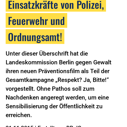
Einsatzkräfte von Polizei,
Feuerwehr und
Ordnungsamt!
Unter dieser Überschrift hat die
Landeskommission Berlin gegen Gewalt
ihren neuen Präventionsfilm als Teil der
Gesamtkampagne „Respekt? Ja, Bitte!“
vorgestellt. Ohne Pathos soll zum
Nachdenken angeregt werden, um eine
Sensibilisierung der Öffentlichkeit zu
erreichen.