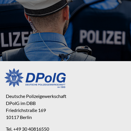
Deutsche Polizeigewerkschaft
DPolG im DBB
Friedrichstraße 169
10117 Berlin
Tel. +49 30 40816550