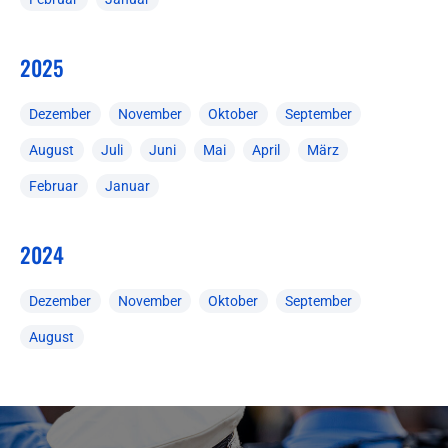
2025
Dezember
November
Oktober
September
August
Juli
Juni
Mai
April
März
Februar
Januar
2024
Dezember
November
Oktober
September
August