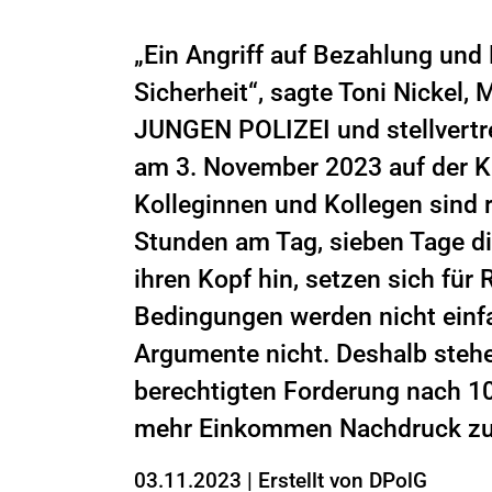
„Ein Angriff auf Bezahlung und 
Sicherheit“, sagte Toni Nickel,
JUNGEN POLIZEI und stellvertre
am 3. November 2023 auf der K
Kolleginnen und Kollegen sind 
Stunden am Tag, sieben Tage di
ihren Kopf hin, setzen sich für
Bedingungen werden nicht einfa
Argumente nicht. Deshalb stehe
berechtigten Forderung nach 1
mehr Einkommen Nachdruck zu 
03.11.2023
|
Erstellt von
DPolG