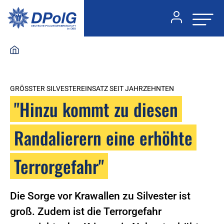
GRÖSSTER SILVESTEREINSATZ SEIT JAHRZEHNTEN
"Hinzu kommt zu diesen
Randalierern eine erhöhte
Terrorgefahr"
Die Sorge vor Krawallen zu Silvester ist
groß. Zudem ist die Terrorgefahr