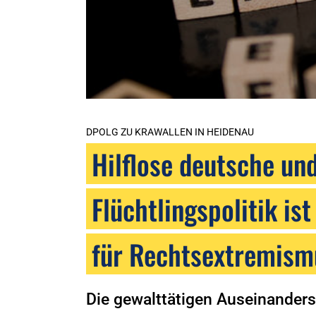
DPOLG ZU KRAWALLEN IN HEIDENAU
Hilflose deutsche un
Flüchtlingspolitik i
für Rechtsextremism
Die gewalttätigen Auseinanders