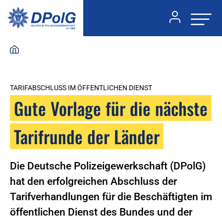
TARIFABSCHLUSS IM ÖFFENTLICHEN DIENST
Gute Vorlage für die nächste
Tarifrunde der Länder
Die Deutsche Polizeigewerkschaft (DPolG)
hat den erfolgreichen Abschluss der
Tarifverhandlungen für die Beschäftigten im
öffentlichen Dienst des Bundes und der