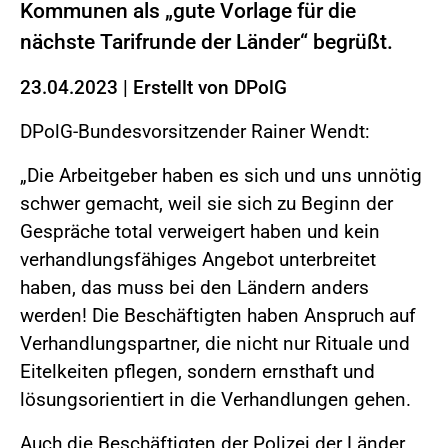
Kommunen als „gute Vorlage für die
nächste Tarifrunde der Länder“ begrüßt.
23.04.2023
|
Erstellt von
DPolG
DPolG-Bundesvorsitzender Rainer Wendt:
„Die Arbeitgeber haben es sich und uns unnötig
schwer gemacht, weil sie sich zu Beginn der
Gespräche total verweigert haben und kein
verhandlungsfähiges Angebot unterbreitet
haben, das muss bei den Ländern anders
werden! Die Beschäftigten haben Anspruch auf
Verhandlungspartner, die nicht nur Rituale und
Eitelkeiten pflegen, sondern ernsthaft und
lösungsorientiert in die Verhandlungen gehen.
Auch die Beschäftigten der Polizei der Länder