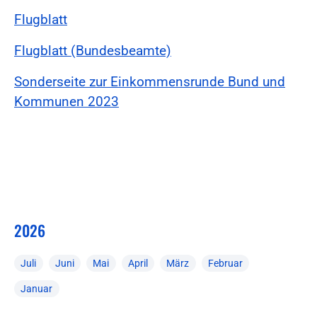
Flugblatt
Flugblatt (Bundesbeamte)
Sonderseite zur Einkommensrunde Bund und
Kommunen 2023
2026
Juli
Juni
Mai
April
März
Februar
Januar