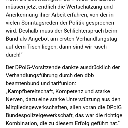
müssen jetzt endlich die Wertschätzung und
Anerkennung ihrer Arbeit erfahren, von der in
vielen Sonntagsreden der Politik gesprochen
wird. Deshalb muss der Schlichterspruch beim
Bund als Angebot am ersten Verhandlungstag
auf dem Tisch liegen, dann sind wir rasch
durch!“
Der DPolG-Vorsitzende dankte ausdrücklich der
Verhandlungsführung durch den dbb
beamtenbund und tarifunion:
„Kampfbereitschaft, Kompetenz und starke
Nerven, dazu eine starke Unterstützung aus den
Mitgliedsgewerkschaften, allen voran die DPolG
Bundespolizeigewerkschaft, das war die richtige
Kombination, die zu diesem Erfolg geführt hat.“