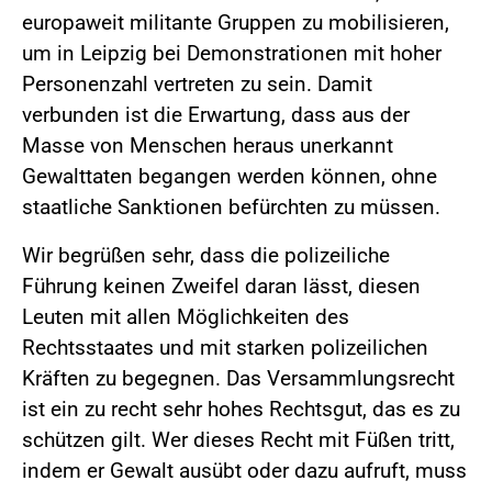
europaweit militante Gruppen zu mobilisieren,
um in Leipzig bei Demonstrationen mit hoher
Personenzahl vertreten zu sein. Damit
verbunden ist die Erwartung, dass aus der
Masse von Menschen heraus unerkannt
Gewalttaten begangen werden können, ohne
staatliche Sanktionen befürchten zu müssen.
Wir begrüßen sehr, dass die polizeiliche
Führung keinen Zweifel daran lässt, diesen
Leuten mit allen Möglichkeiten des
Rechtsstaates und mit starken polizeilichen
Kräften zu begegnen. Das Versammlungsrecht
ist ein zu recht sehr hohes Rechtsgut, das es zu
schützen gilt. Wer dieses Recht mit Füßen tritt,
indem er Gewalt ausübt oder dazu aufruft, muss