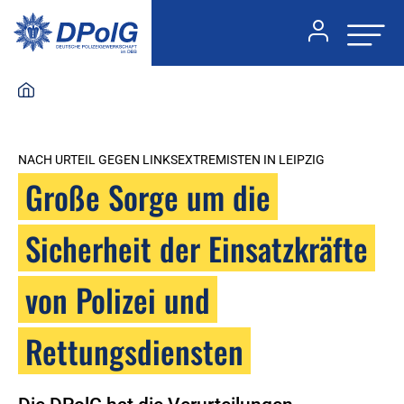
NACH URTEIL GEGEN LINKSEXTREMISTEN IN LEIPZIG
Große Sorge um die
Sicherheit der Einsatzkräfte
von Polizei und
Rettungsdiensten