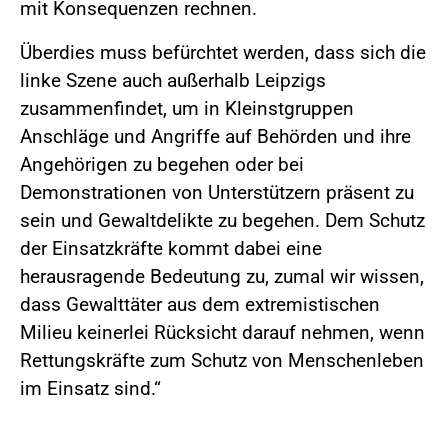
mit Konsequenzen rechnen.
Überdies muss befürchtet werden, dass sich die
linke Szene auch außerhalb Leipzigs
zusammenfindet, um in Kleinstgruppen
Anschläge und Angriffe auf Behörden und ihre
Angehörigen zu begehen oder bei
Demonstrationen von Unterstützern präsent zu
sein und Gewaltdelikte zu begehen. Dem Schutz
der Einsatzkräfte kommt dabei eine
herausragende Bedeutung zu, zumal wir wissen,
dass Gewalttäter aus dem extremistischen
Milieu keinerlei Rücksicht darauf nehmen, wenn
Rettungskräfte zum Schutz von Menschenleben
im Einsatz sind.“