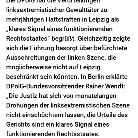
Die DPolG hat die Verurteilungen
linksextremistischer Gewalttäter zu
mehrjährigen Haftstraften in Leipzig als
„klares Signal eines funktionierenden
Rechtsstaates“ begrüßt. Gleichzeitig zeigte
sich die Führung besorgt über befürchtete
Ausschreitungen der linken Szene, die
möglicherweise nicht auf Leipzig
beschränkt sein könnten. In Berlin erklärte
DPolG-Bundesvorsitzender Rainer Wendt:
„Die Justiz hat sich von monatelangen
Drohungen der linksextremistischen Szene
nicht einschüchtern lassen, die Urteile des
Gerichts sind ein klares Signal eines
funktionierenden Rechtsstaates.