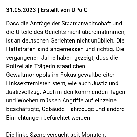
31.05.2023
|
Erstellt von
DPolG
Dass die Anträge der Staatsanwaltschaft und
die Urteile des Gerichts nicht übereinstimmen,
ist an deutschen Gerichten nicht unüblich. Die
Haftstrafen sind angemessen und richtig. Die
vergangenen Jahre haben gezeigt, dass die
Polizei als Trägerin staatlichen
Gewaltmonopols im Fokus gewaltbereiter
Linksextremisten steht, wie auch Justiz und
Justizvollzug. Auch in den kommenden Tagen
und Wochen müssen Angriffe auf einzelne
Beschäftigte, Gebäude, Fahrzeuge und andere
Einrichtungen befürchtet werden.
Die linke Szene versucht seit Monaten,