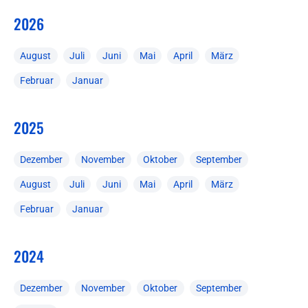
2026
August
Juli
Juni
Mai
April
März
Februar
Januar
2025
Dezember
November
Oktober
September
August
Juli
Juni
Mai
April
März
Februar
Januar
2024
Dezember
November
Oktober
September