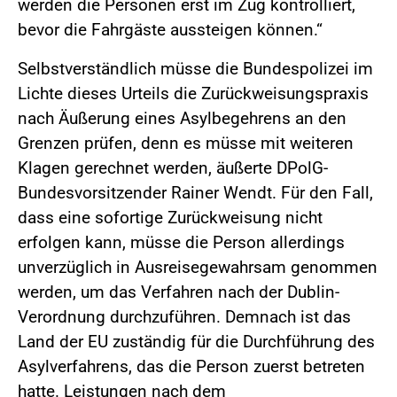
werden die Personen erst im Zug kontrolliert,
bevor die Fahrgäste aussteigen können.“
Selbstverständlich müsse die Bundespolizei im
Lichte dieses Urteils die Zurückweisungspraxis
nach Äußerung eines Asylbegehrens an den
Grenzen prüfen, denn es müsse mit weiteren
Klagen gerechnet werden, äußerte DPolG-
Bundesvorsitzender Rainer Wendt. Für den Fall,
dass eine sofortige Zurückweisung nicht
erfolgen kann, müsse die Person allerdings
unverzüglich in Ausreisegewahrsam genommen
werden, um das Verfahren nach der Dublin-
Verordnung durchzuführen. Demnach ist das
Land der EU zuständig für die Durchführung des
Asylverfahrens, das die Person zuerst betreten
hatte. Leistungen nach dem