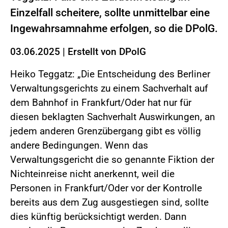
Einzelfall scheitere, sollte unmittelbar eine
Ingewahrsamnahme erfolgen, so die DPolG.
03.06.2025
|
Erstellt von
DPolG
Heiko Teggatz: „Die Entscheidung des Berliner
Verwaltungsgerichts zu einem Sachverhalt auf
dem Bahnhof in Frankfurt/Oder hat nur für
diesen beklagten Sachverhalt Auswirkungen, an
jedem anderen Grenzübergang gibt es völlig
andere Bedingungen. Wenn das
Verwaltungsgericht die so genannte Fiktion der
Nichteinreise nicht anerkennt, weil die
Personen in Frankfurt/Oder vor der Kontrolle
bereits aus dem Zug ausgestiegen sind, sollte
dies künftig berücksichtigt werden. Dann