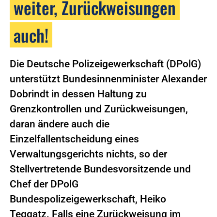
weiter, Zurückweisungen
auch!
Die Deutsche Polizeigewerkschaft (DPolG)
unterstützt Bundesinnenminister Alexander
Dobrindt in dessen Haltung zu
Grenzkontrollen und Zurückweisungen,
daran ändere auch die
Einzelfallentscheidung eines
Verwaltungsgerichts nichts, so der
Stellvertretende Bundesvorsitzende und
Chef der DPolG
Bundespolizeigewerkschaft, Heiko
Teggatz. Falls eine Zurückweisung im