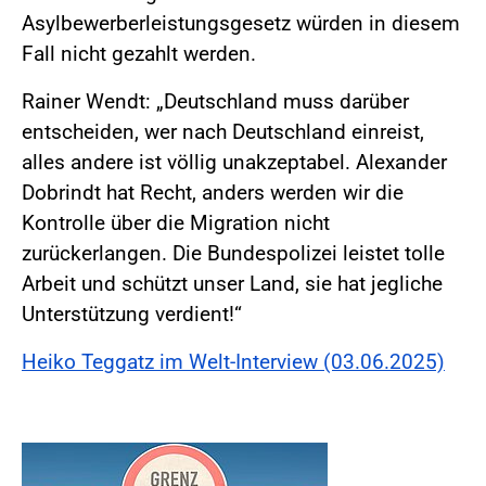
Asylbewerberleistungsgesetz würden in diesem
Fall nicht gezahlt werden.
Rainer Wendt: „Deutschland muss darüber
entscheiden, wer nach Deutschland einreist,
alles andere ist völlig unakzeptabel. Alexander
Dobrindt hat Recht, anders werden wir die
Kontrolle über die Migration nicht
zurückerlangen. Die Bundespolizei leistet tolle
Arbeit und schützt unser Land, sie hat jegliche
Unterstützung verdient!“
Heiko Teggatz im Welt-Interview (03.06.2025)