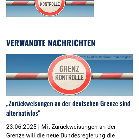
VERWANDTE NACHRICHTEN
Foto:copyright by Oliver Boehmer - bluedesign®
„Zurückweisungen an der deutschen Grenze sind
alternativlos“
23.06.2025 | Mit Zurückweisungen an der
Grenze will die neue Bundesregierung die