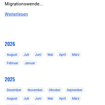
Migrationswende...
Weiterlesen
2026
August
Juli
Juni
Mai
April
März
Februar
Januar
2025
Dezember
November
Oktober
September
August
Juli
Juni
Mai
April
März