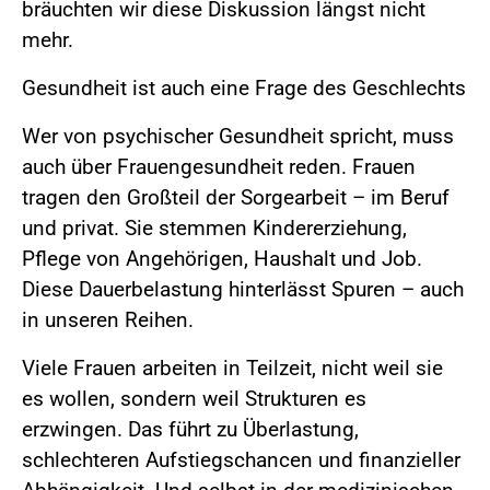
bräuchten wir diese Diskussion längst nicht
mehr.
Gesundheit ist auch eine Frage des Geschlechts
Wer von psychischer Gesundheit spricht, muss
auch über Frauengesundheit reden. Frauen
tragen den Großteil der Sorgearbeit – im Beruf
und privat. Sie stemmen Kindererziehung,
Pflege von Angehörigen, Haushalt und Job.
Diese Dauerbelastung hinterlässt Spuren – auch
in unseren Reihen.
Viele Frauen arbeiten in Teilzeit, nicht weil sie
es wollen, sondern weil Strukturen es
erzwingen. Das führt zu Überlastung,
schlechteren Aufstiegschancen und finanzieller