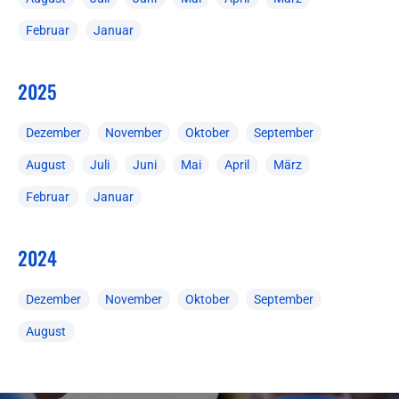
Februar
Januar
2025
Dezember
November
Oktober
September
August
Juli
Juni
Mai
April
März
Februar
Januar
2024
Dezember
November
Oktober
September
August