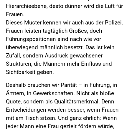
Hierarchieebene, desto dünner wird die Luft für
Frauen.
Dieses Muster kennen wir auch aus der Polizei.
Frauen leisten tagtäglich Großes, doch
Führungspositionen sind nach wie vor
überwiegend männlich besetzt. Das ist kein
Zufall, sondern Ausdruck gewachsener
Strukturen, die Männern mehr Einfluss und
Sichtbarkeit geben.
Deshalb brauchen wir Parität – in Führung, in
Ämtern, in Gewerkschaften. Nicht als bloße
Quote, sondern als Qualitätsmerkmal. Denn
Entscheidungen werden besser, wenn Frauen
mit am Tisch sitzen. Und ganz ehrlich: Wenn
jeder Mann eine Frau gezielt fördern würde,