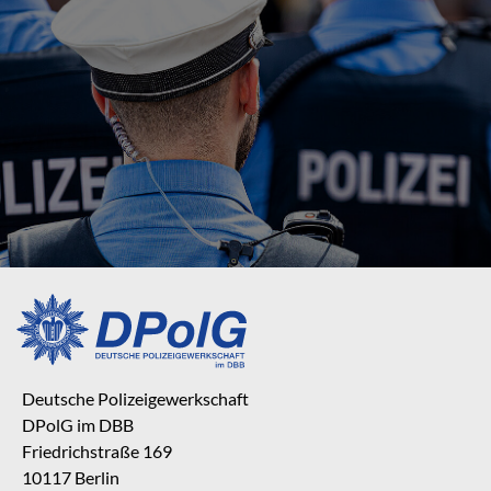
Deutsche Polizeigewerkschaft
DPolG im DBB
Friedrichstraße 169
10117 Berlin