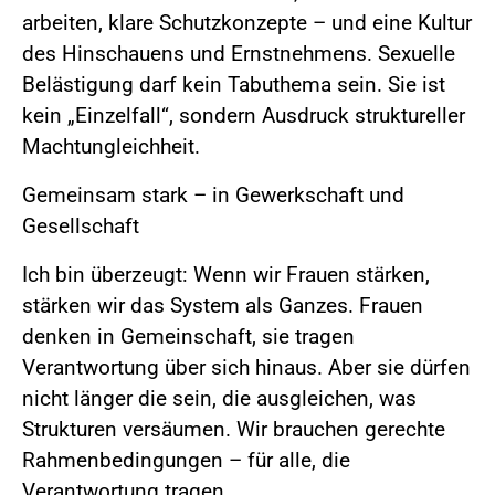
arbeiten, klare Schutzkonzepte – und eine Kultur
des Hinschauens und Ernstnehmens. Sexuelle
Belästigung darf kein Tabuthema sein. Sie ist
kein „Einzelfall“, sondern Ausdruck struktureller
Machtungleichheit.
Gemeinsam stark – in Gewerkschaft und
Gesellschaft
Ich bin überzeugt: Wenn wir Frauen stärken,
stärken wir das System als Ganzes. Frauen
denken in Gemeinschaft, sie tragen
Verantwortung über sich hinaus. Aber sie dürfen
nicht länger die sein, die ausgleichen, was
Strukturen versäumen. Wir brauchen gerechte
Rahmenbedingungen – für alle, die
Verantwortung tragen.