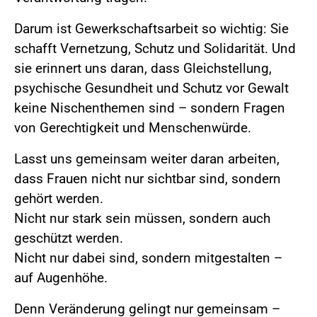
Darum ist Gewerkschaftsarbeit so wichtig: Sie
schafft Vernetzung, Schutz und Solidarität. Und
sie erinnert uns daran, dass Gleichstellung,
psychische Gesundheit und Schutz vor Gewalt
keine Nischenthemen sind – sondern Fragen
von Gerechtigkeit und Menschenwürde.
Lasst uns gemeinsam weiter daran arbeiten,
dass Frauen nicht nur sichtbar sind, sondern
gehört werden.
Nicht nur stark sein müssen, sondern auch
geschützt werden.
Nicht nur dabei sind, sondern mitgestalten –
auf Augenhöhe.
Denn Veränderung gelingt nur gemeinsam –