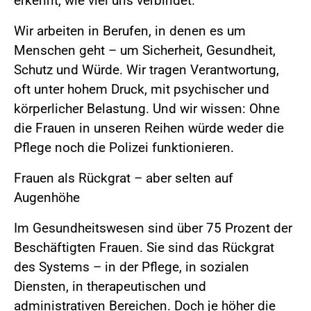
erkennt, wie viel uns verbindet.
Wir arbeiten in Berufen, in denen es um
Menschen geht – um Sicherheit, Gesundheit,
Schutz und Würde. Wir tragen Verantwortung,
oft unter hohem Druck, mit psychischer und
körperlicher Belastung. Und wir wissen: Ohne
die Frauen in unseren Reihen würde weder die
Pflege noch die Polizei funktionieren.
Frauen als Rückgrat – aber selten auf
Augenhöhe
Im Gesundheitswesen sind über 75 Prozent der
Beschäftigten Frauen. Sie sind das Rückgrat
des Systems – in der Pflege, in sozialen
Diensten, in therapeutischen und
administrativen Bereichen. Doch je höher die