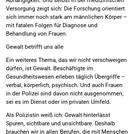
Abhängigkeit. Und selbst in der medizinischen
Versorgung zeigt sich: Die Forschung orientiert
sich immer noch stark am männlichen Körper –
mit fatalen Folgen für Diagnose und
Behandlung von Frauen.
Gewalt betrifft uns alle
Ein weiteres Thema, das wir nicht verschweigen
dürfen, ist Gewalt. Beschäftigte im
Gesundheitswesen erleben täglich Übergriffe –
verbal, körperlich, psychisch. Und auch Frauen
in der Polizei sind davon nicht ausgenommen,
sei es im Dienst oder im privaten Umfeld.
Als Polizistin weiß ich: Gewalt hinterlässt
Spuren, sichtbare und unsichtbare. Deshalb
brauchen wir in allen Berufen, die mit Menschen